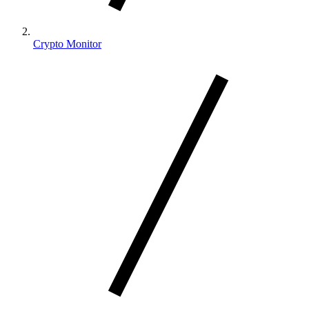
Crypto Monitor