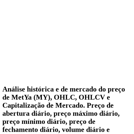
Análise histórica e de mercado do preço
de MetYa (MY), OHLC, OHLCV e
Capitalização de Mercado. Preço de
abertura diário, preço máximo diário,
preço mínimo diário, preço de
fechamento diário, volume diário e