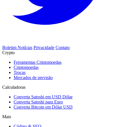
Boletim Notícias
Privacidade
Contato
Crypto
Ferramentas Criptomoedas
Criptomoedas
Trocas
Mercados de previsão
Calculadoras
Converta Satoshi em USD Dólar
Converta Satoshi para Euro
Converta Bitcoin em Dólar USD
Mais
Código & SEO