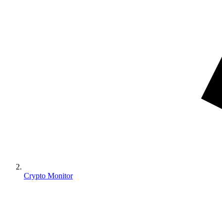
Crypto Monitor