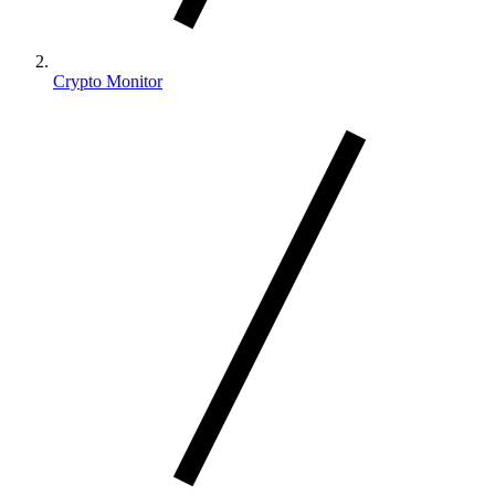
Crypto Monitor