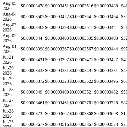
Aug-05
$0.00003478
$0.00003451
$0.00003516
$0.00003488
$4
2026
Aug-04
$0.00003507
$0.00003452
$0.0000354
$0.00003464
$3
2026
Aug-03
$0.00003468
$0.00003398
$0.00003511
$0.0000344
$5
2026
Aug-02
$0.0000344
$0.00003403
$0.00003505
$0.00003403
$3
2026
Aug-01
$0.00003398
$0.00003367
$0.00003567
$0.00003444
$9
2026
Jul-31
$0.00003431
$0.00003397
$0.00003471
$0.00003427
$4
2026
Jul-30
$0.00003433
$0.00003381
$0.00003491
$0.00003381
$4
2026
Jul-29
$0.00003372
$0.00003323
$0.00003522
$0.00003495
$6
2026
Jul-28
$0.0000349
$0.00003408
$0.0000352
$0.00003482
$5
2026
Jul-27
$0.00003461
$0.00003461
$0.00003761
$0.00003728
$8
2026
Jul-26
$0.0000373
$0.00003662
$0.00003868
$0.00003698
$1
2026
Jul-25
$0.00003677
$0.00003516
$0.00003867
$0.00003523
$2
2026