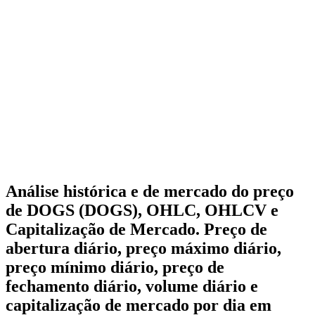
Análise histórica e de mercado do preço
de DOGS (DOGS), OHLC, OHLCV e
Capitalização de Mercado. Preço de
abertura diário, preço máximo diário,
preço mínimo diário, preço de
fechamento diário, volume diário e
capitalização de mercado por dia em