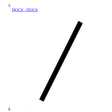
DOGS - DOGS