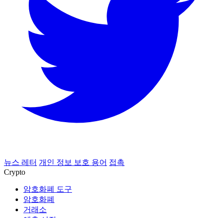
뉴스 레터
개인 정보 보호 용어
접촉
Crypto
암호화폐 도구
암호화폐
거래소