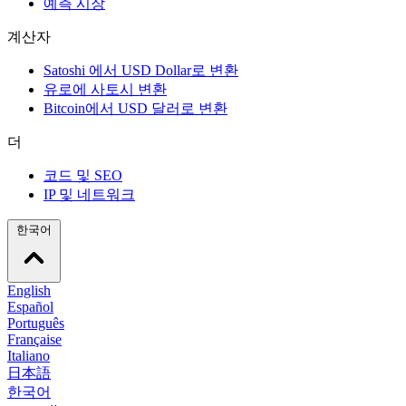
예측 시장
계산자
Satoshi 에서 USD Dollar로 변환
유로에 사토시 변환
Bitcoin에서 USD 달러로 변환
더
코드 및 SEO
IP 및 네트워크
한국어
English
Español
Português
Française
Italiano
日本語
한국어