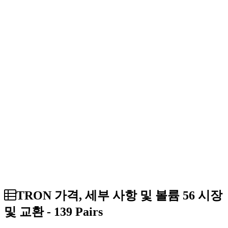
TRON 가격, 세부 사항 및 볼륨 56 시장
및 교환 - 139 Pairs