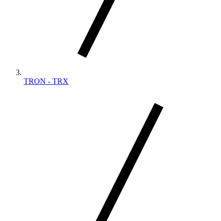
TRON - TRX