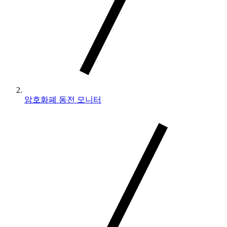
암호화폐 동전 모니터