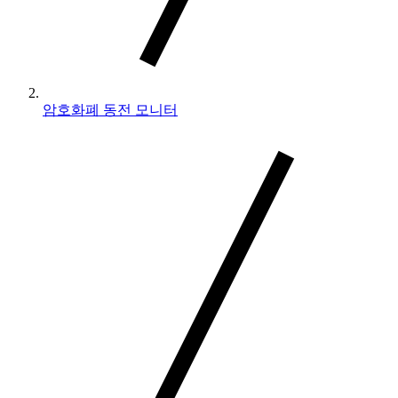
암호화폐 동전 모니터