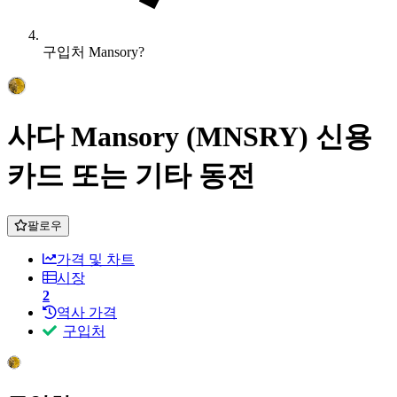
구입처 Mansory?
사다 Mansory (MNSRY) 신용
카드 또는 기타 동전
팔로우
가격 및 차트
시장
2
역사 가격
구입처