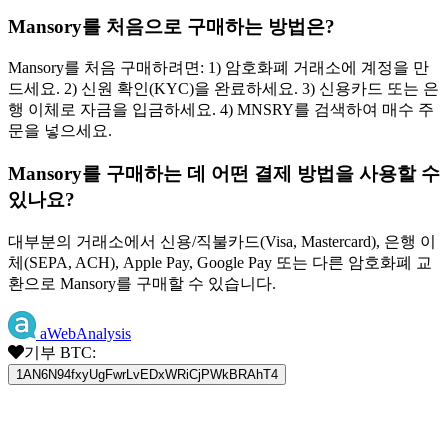
Mansory를 처음으로 구매하는 방법은?
Mansory를 처음 구매하려면: 1) 암호화폐 거래소에 계정을 만
드세요. 2) 신원 확인(KYC)을 완료하세요. 3) 신용카드 또는 은
행 이체로 자금을 입금하세요. 4) MNSRY를 검색하여 매수 주
문을 넣으세요.
Mansory를 구매하는 데 어떤 결제 방법을 사용할 수
있나요?
대부분의 거래소에서 신용/직불카드(Visa, Mastercard), 은행 이
체(SEPA, ACH), Apple Pay, Google Pay 또는 다른 암호화폐 교
환으로 Mansory를 구매할 수 있습니다.
aWebAnalysis
기부 BTC:
1AN6N94fxyUgFwrLvEDxWRiCjPWkBRAhT4