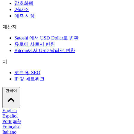
암호화폐
거래소
예측 시장
계산자
Satoshi 에서 USD Dollar로 변환
유로에 사토시 변환
Bitcoin에서 USD 달러로 변환
더
코드 및 SEO
IP 및 네트워크
한국어
English
Español
Português
Française
Italiano