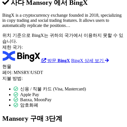
사다 Mansory 에서
BingX
BingX is a cryptocurrency exchange founded in 2018, specializing
in copy trading and social trading features. It allows users to
automatically replicate the positions…
위치 기준으로 BingX는 귀하의 국가에서 이용하지 못할 수 있
습니다.
제한 국가:
방문
BingX
BingX 상세 보기
현물
페어:
MNSRY/USDT
지불 방법:
신용 / 직불 카드 (Visa, Mastercard)
Apple Pay
Banxa, MoonPay
암호화폐
Mansory 구매 3단계