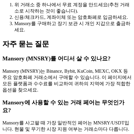
위 거래소 중 하나에서 무료 계정을 만드세요(추천 거래
소로 시작하는 것이 좋습니다).
신용/체크카드, 계좌이체 또는 암호화폐로 입금하세요.
Mansory를 구매하고 장기 보관 시 개인 지갑으로 출금하
세요.
자주 묻는 질문
Mansory (MNSRY)를 어디서 살 수 있나요?
Mansory (MNSRY)는 Binance, Bybit, KuCoin, MEXC, OKX 등
주요 암호화폐 거래소에서 구매할 수 있습니다. 이 페이지에서
모든 플랫폼과 수수료를 비교하여 귀하의 지역에 가장 적합한
옵션을 찾으세요.
Mansory에 사용할 수 있는 거래 페어는 무엇인가
요?
Mansory를 사고팔 때 가장 일반적인 페어는 MNSRY/USDT입
니다. 현물 및 무기한 시장 지원 여부는 거래소마다 다릅니다.