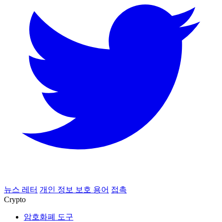
뉴스 레터
개인 정보 보호 용어
접촉
Crypto
암호화폐 도구