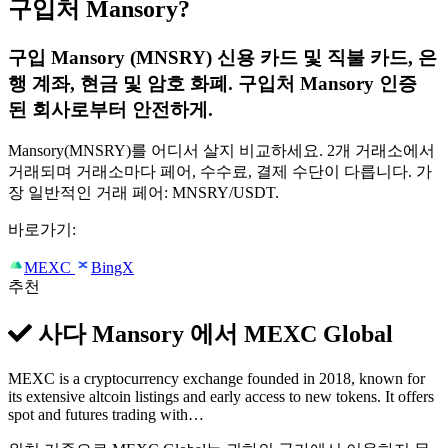
구입처 Mansory?
구입 Mansory (MNSRY) 신용 카드 및 직불 카드, 은
행 계좌, 현금 및 암호 화폐. 구입처 Mansory 인증
된 회사로부터 안전하게.
Mansory(MNSRY)를 어디서 살지 비교하세요. 2개 거래소에서
거래되며 거래소마다 페어, 수수료, 결제 수단이 다릅니다. 가
장 일반적인 거래 페어: MNSRY/USDT.
바로가기:
MEXC
BingX
추천
사다 Mansory 에서
MEXC Global
MEXC is a cryptocurrency exchange founded in 2018, known for
its extensive altcoin listings and early access to new tokens. It offers
spot and futures trading with…