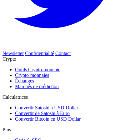
Newsletter
Confidentialité
Contact
Crypto
Outils Crypto-monnaie
Crypto-monnaies
Échanges
Marchés de prédiction
Calculatrices
Convertir Satoshi à USD Dollar
Convertir de Satoshi à Euro
Convertir Bitcoin en USD Dollar
Plus