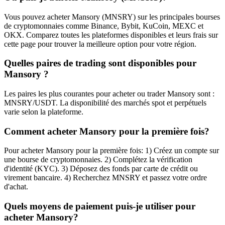
Vous pouvez acheter Mansory (MNSRY) sur les principales bourses
de cryptomonnaies comme Binance, Bybit, KuCoin, MEXC et
OKX. Comparez toutes les plateformes disponibles et leurs frais sur
cette page pour trouver la meilleure option pour votre région.
Quelles paires de trading sont disponibles pour
Mansory ?
Les paires les plus courantes pour acheter ou trader Mansory sont :
MNSRY/USDT. La disponibilité des marchés spot et perpétuels
varie selon la plateforme.
Comment acheter Mansory pour la première fois?
Pour acheter Mansory pour la première fois: 1) Créez un compte sur
une bourse de cryptomonnaies. 2) Complétez la vérification
d'identité (KYC). 3) Déposez des fonds par carte de crédit ou
virement bancaire. 4) Recherchez MNSRY et passez votre ordre
d'achat.
Quels moyens de paiement puis-je utiliser pour
acheter Mansory?