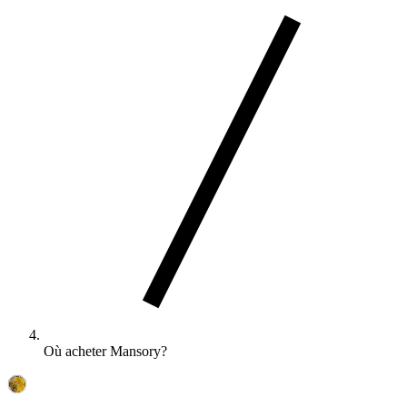
Où acheter Mansory?