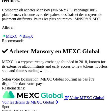
certifiées.
Comparez où acheter Mansory (MNSRY) : il s'échange sur 2
plateformes, chacune avec des paires, des frais et des moyens de
paiement différents. Paires les plus courantes : MNSRY/USDT.
Aller à :
MEXC
BingX
Recommandé
Acheter Mansory en
MEXC Global
MEXC is a cryptocurrency exchange founded in 2018, known for
its extensive altcoin listings and early access to new tokens. It offers
spot and futures trading with…
Selon votre localisation, MEXC Global pourrait ne pas être
disponible dans votre pays.
Restreint dans:
Visite
MEXC Global
Voir les détails de MEXC Global
Spot