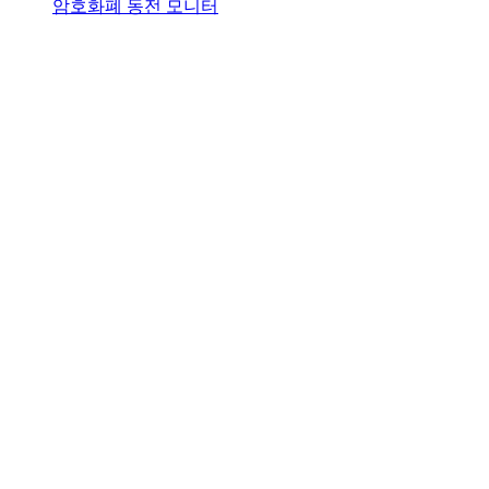
암호화폐 동전 모니터