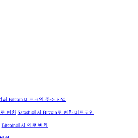
여러 Bitcoin 비트코인 주소 잔액
 엔로 변환
Satoshi에서 Bitcoin로 변환 비트코인
환
Bitcoin에서 엔로 변환