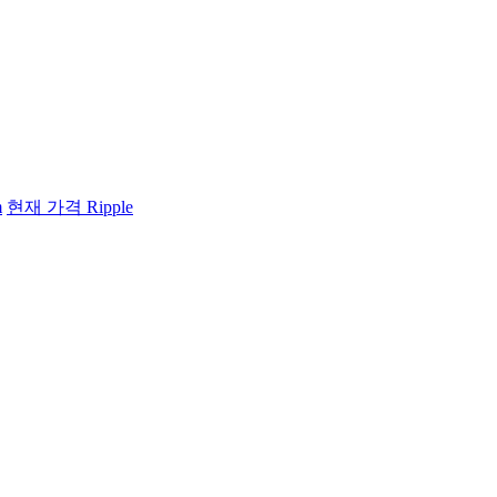
m
현재 가격 Ripple