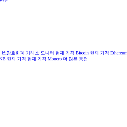
 변환
석
암호화폐 거래소 모니터
현재 가격 Bitcoin
현재 가격 Ethereu
 BNB 현재 가격
현재 가격 Monero
더 많은 동전