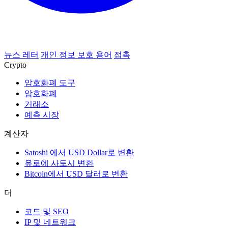
뉴스 레터
개인 정보 보호 용어
접촉
Crypto
암호화폐 도구
암호화폐
거래소
예측 시장
계산자
Satoshi 에서 USD Dollar로 변환
유로에 사토시 변환
Bitcoin에서 USD 달러로 변환
더
코드 및 SEO
IP 및 네트워크