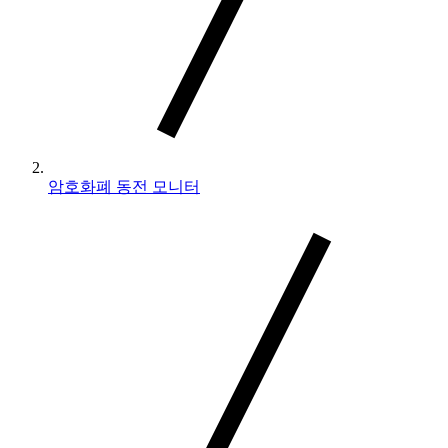
암호화폐 동전 모니터