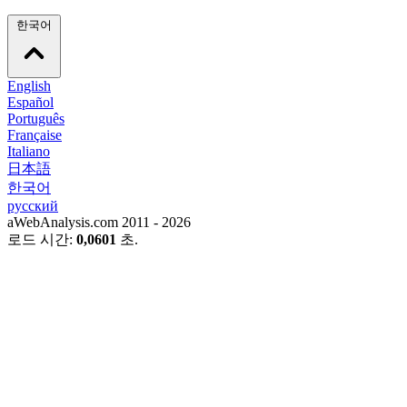
한국어
English
Español
Português
Française
Italiano
日本語
한국어
русский
aWebAnalysis.com 2011 - 2026
로드 시간:
0,0601
초.