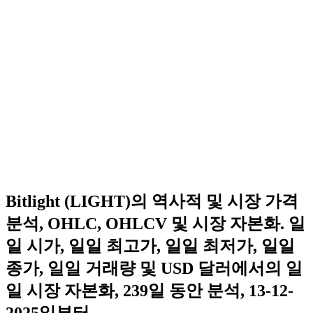
Bitlight (LIGHT)의 역사적 및 시장 가격
분석, OHLC, OHLCV 및 시장 자본화. 일
일 시가, 일일 최고가, 일일 최저가, 일일
종가, 일일 거래량 및 USD 달러에서의 일
일 시장 자본화, 239일 동안 분석, 13-12-
2025일부터.