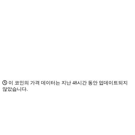
이 코인의 가격 데이터는 지난 48시간 동안 업데이트되지
않았습니다.