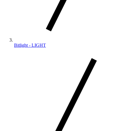
Bitlight - LIGHT