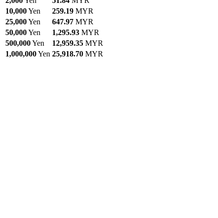
2,000
Yen
51.84
MYR
10,000
Yen
259.19
MYR
25,000
Yen
647.97
MYR
50,000
Yen
1,295.93
MYR
500,000
Yen
12,959.35
MYR
1,000,000
Yen
25,918.70
MYR