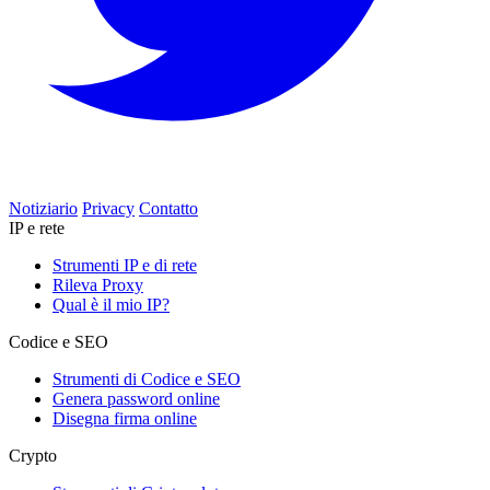
Notiziario
Privacy
Contatto
IP e rete
Strumenti IP e di rete
Rileva Proxy
Qual è il mio IP?
Codice e SEO
Strumenti di Codice e SEO
Genera password online
Disegna firma online
Crypto