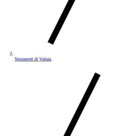
Strumenti di Valuta