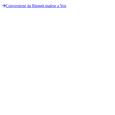
Conversione da Ringgit malese a Yen