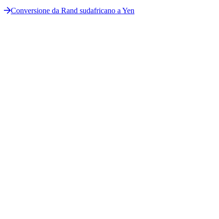
Conversione da Rand sudafricano a Yen