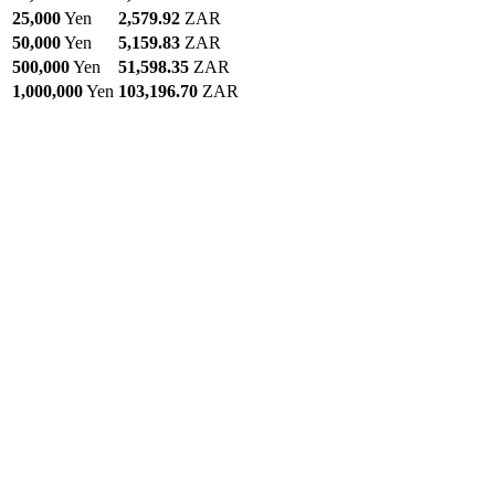
25,000
Yen
2,579.92
ZAR
50,000
Yen
5,159.83
ZAR
500,000
Yen
51,598.35
ZAR
1,000,000
Yen
103,196.70
ZAR