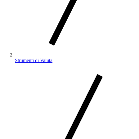
Strumenti di Valuta