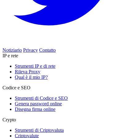
Notiziario
Privacy
Contatto
IP e rete
Strumenti IP e di rete
Rileva Proxy
Qual è il mio IP?
Codice e SEO
Strumenti di Codice e SEO
Genera password online
Disegna firma online
Crypto
Strumenti di Criptovaluta
Criptovalute