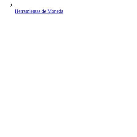
Herramientas de Moneda