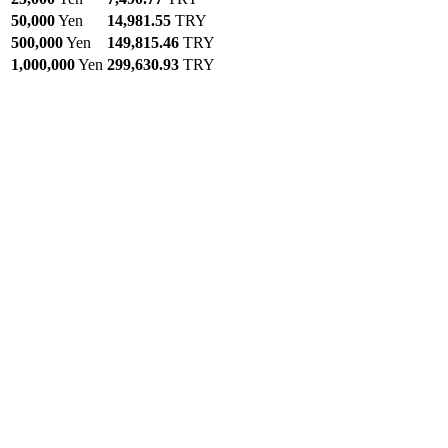
50,000
Yen
14,981.55
TRY
500,000
Yen
149,815.46
TRY
1,000,000
Yen
299,630.93
TRY