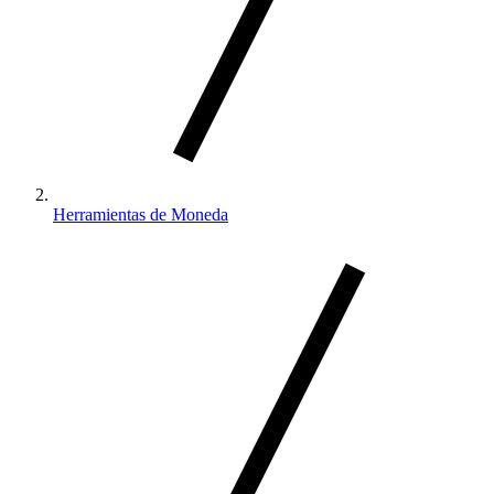
Herramientas de Moneda