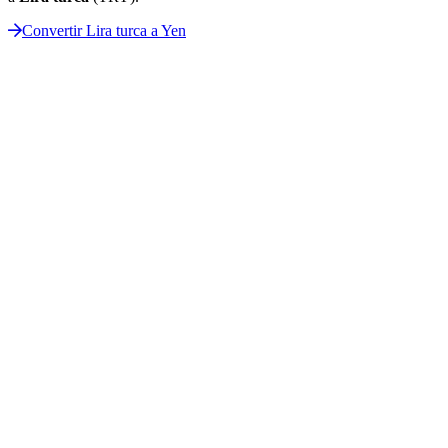
Convertir Lira turca a Yen