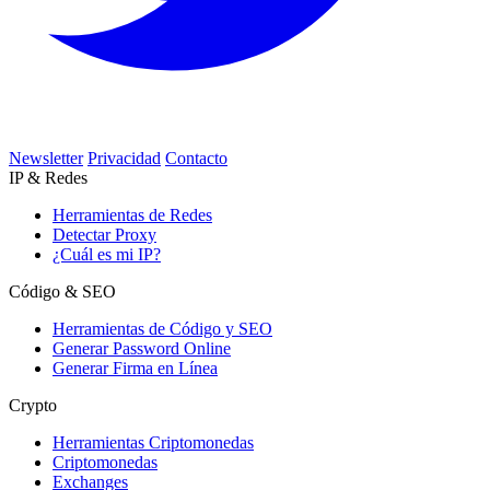
Newsletter
Privacidad
Contacto
IP & Redes
Herramientas de Redes
Detectar Proxy
¿Cuál es mi IP?
Código & SEO
Herramientas de Código y SEO
Generar Password Online
Generar Firma en Línea
Crypto
Herramientas Criptomonedas
Criptomonedas
Exchanges