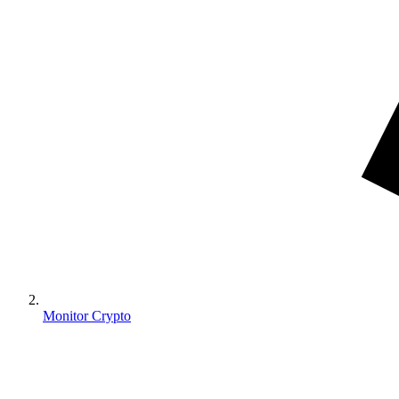
Monitor Crypto