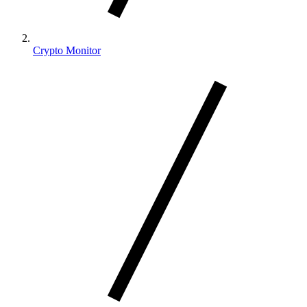
Crypto Monitor