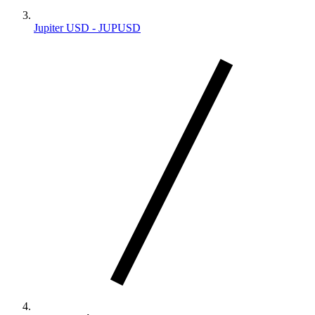
Jupiter USD - JUPUSD