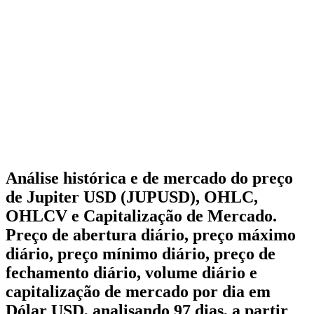
Análise histórica e de mercado do preço
de Jupiter USD (JUPUSD), OHLC,
OHLCV e Capitalização de Mercado.
Preço de abertura diário, preço máximo
diário, preço mínimo diário, preço de
fechamento diário, volume diário e
capitalização de mercado por dia em
Dólar USD, analisando 97 dias, a partir