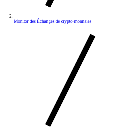
Monitor des Échanges de crypto-monnaies