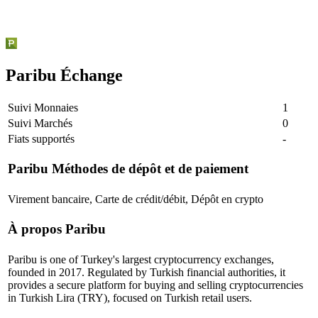
Paribu Échange
Suivi Monnaies
1
Suivi Marchés
0
Fiats supportés
-
Paribu
Méthodes de dépôt et de paiement
Virement bancaire, Carte de crédit/débit, Dépôt en crypto
À propos Paribu
Paribu is one of Turkey's largest cryptocurrency exchanges,
founded in 2017. Regulated by Turkish financial authorities, it
provides a secure platform for buying and selling cryptocurrencies
in Turkish Lira (TRY), focused on Turkish retail users.