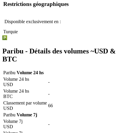
Restrictions géographiques
Disponible exclusivement en :
Turquie
Paribu -
Détails des volumes
~
USD
&
BTC
Paribu
Volume 24 hs
Volume 24 hs
-
USD
Volume 24 hs
-
BTC
Classement par volume
66
USD
Paribu
Volume 7j
Volume 7j
-
USD