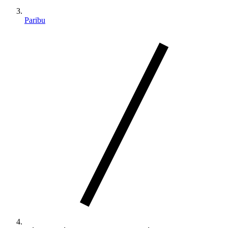
Paribu