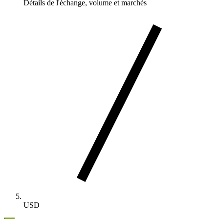
Détails de l'échange, volume et marchés
USD