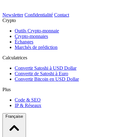
Newsletter
Confidentialité
Contact
Crypto
Outils Crypto-monnaie
Crypto-monnaies
Échanges
Marchés de prédiction
Calculatrices
Convertir Satoshi à USD Dollar
Convertir de Satoshi à Euro
Convertir Bitcoin en USD Dollar
Plus
Code & SEO
IP & Réseaux
Française