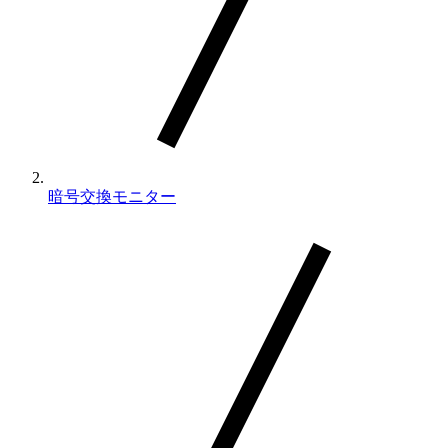
暗号交換モニター