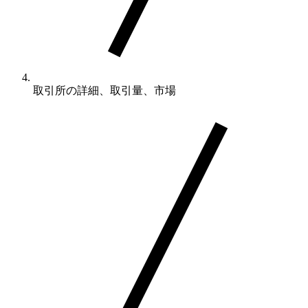
取引所の詳細、取引量、市場