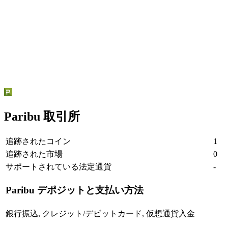
Paribu 取引所
追跡されたコイン
1
追跡された市場
0
サポートされている法定通貨
-
Paribu
デポジットと支払い方法
銀行振込, クレジット/デビットカード, 仮想通貨入金