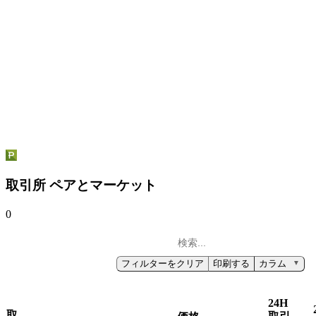
取引所 ペアとマーケット
0
フィルターをクリア
印刷する
カラム
▼
24H
取