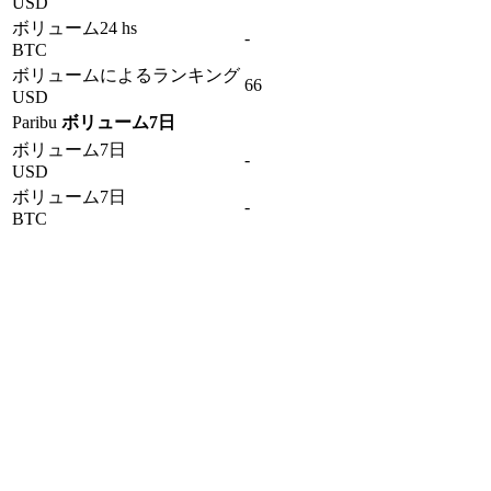
USD
ボリューム24 hs
-
BTC
ボリュームによるランキング
66
USD
Paribu
ボリューム7日
ボリューム7日
-
USD
ボリューム7日
-
BTC