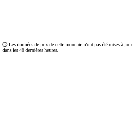
Les données de prix de cette monnaie n'ont pas été mises à jour
dans les 48 dernières heures.