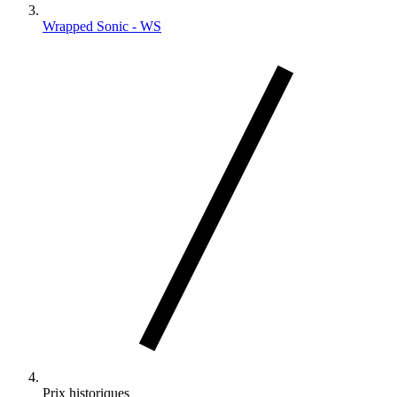
Wrapped Sonic - WS
Prix historiques