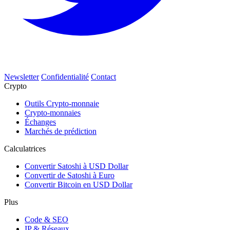
Newsletter
Confidentialité
Contact
Crypto
Outils Crypto-monnaie
Crypto-monnaies
Échanges
Marchés de prédiction
Calculatrices
Convertir Satoshi à USD Dollar
Convertir de Satoshi à Euro
Convertir Bitcoin en USD Dollar
Plus
Code & SEO
IP & Réseaux