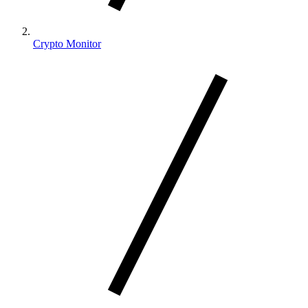
Crypto Monitor