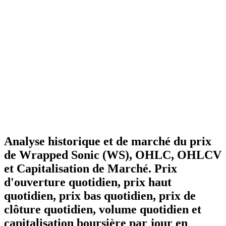
Analyse historique et de marché du prix
de Wrapped Sonic (WS), OHLC, OHLCV
et Capitalisation de Marché. Prix
d'ouverture quotidien, prix haut
quotidien, prix bas quotidien, prix de
clôture quotidien, volume quotidien et
capitalisation boursière par jour en