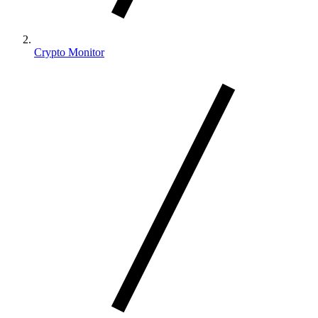
Crypto Monitor