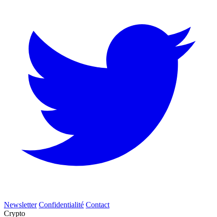
Newsletter
Confidentialité
Contact
Crypto