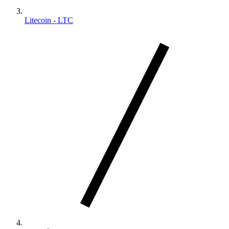
Litecoin - LTC