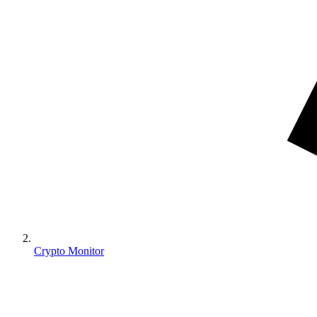
Crypto Monitor