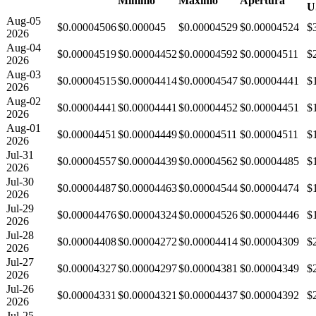
Mínimo
Máximo
Apertura
U
Aug-05
$0.00004506
$0.000045
$0.00004529
$0.00004524
$
2026
Aug-04
$0.00004519
$0.00004452
$0.00004592
$0.00004511
$
2026
Aug-03
$0.00004515
$0.00004414
$0.00004547
$0.00004441
$
2026
Aug-02
$0.00004441
$0.00004441
$0.00004452
$0.00004451
$
2026
Aug-01
$0.00004451
$0.00004449
$0.00004511
$0.00004511
$
2026
Jul-31
$0.00004557
$0.00004439
$0.00004562
$0.00004485
$
2026
Jul-30
$0.00004487
$0.00004463
$0.00004544
$0.00004474
$
2026
Jul-29
$0.00004476
$0.00004324
$0.00004526
$0.00004446
$
2026
Jul-28
$0.00004408
$0.00004272
$0.00004414
$0.00004309
$
2026
Jul-27
$0.00004327
$0.00004297
$0.00004381
$0.00004349
$
2026
Jul-26
$0.00004331
$0.00004321
$0.00004437
$0.00004392
$
2026
Jul-25