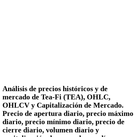
Análisis de precios históricos y de
mercado de Tea-Fi (TEA), OHLC,
OHLCV y Capitalización de Mercado.
Precio de apertura diario, precio máximo
diario, precio mínimo diario, precio de
cierre diario, volumen diario y