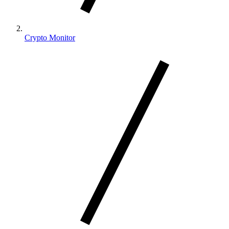
Crypto Monitor