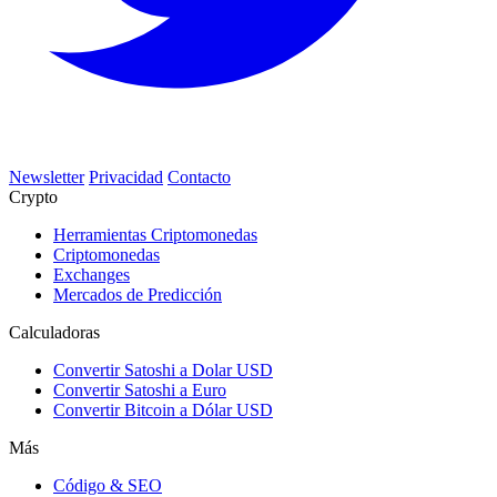
Newsletter
Privacidad
Contacto
Crypto
Herramientas Criptomonedas
Criptomonedas
Exchanges
Mercados de Predicción
Calculadoras
Convertir Satoshi a Dolar USD
Convertir Satoshi a Euro
Convertir Bitcoin a Dólar USD
Más
Código & SEO