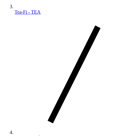
Tea-Fi - TEA