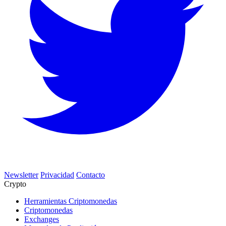
Newsletter
Privacidad
Contacto
Crypto
Herramientas Criptomonedas
Criptomonedas
Exchanges