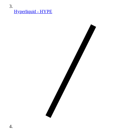
Hyperliquid - HYPE