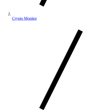
Crypto Monitor