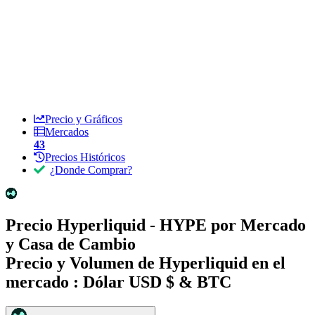
Precio y Gráficos
Mercados
43
Precios Históricos
¿Donde Comprar?
Precio Hyperliquid - HYPE por Mercado
y Casa de Cambio
Precio y Volumen de Hyperliquid en el
mercado :
Dólar USD $ & BTC