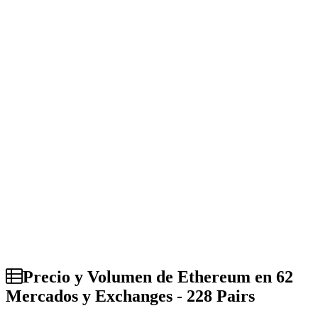
Precio y Volumen de Ethereum en 62
Mercados y Exchanges - 228 Pairs