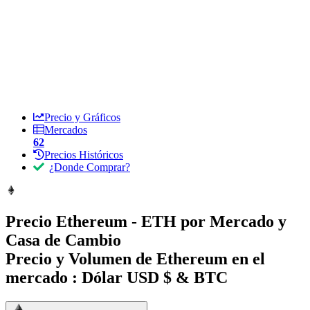
Precio y Gráficos
Mercados
62
Precios Históricos
¿Donde Comprar?
Precio Ethereum - ETH por Mercado y
Casa de Cambio
Precio y Volumen de Ethereum en el
mercado :
Dólar USD $ & BTC