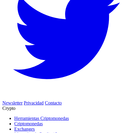
Newsletter
Privacidad
Contacto
Crypto
Herramientas Criptomonedas
Criptomonedas
Exchanges