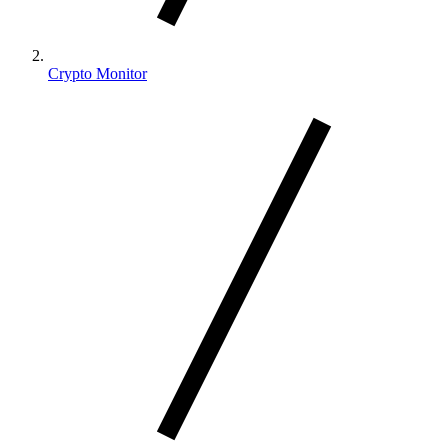
Crypto Monitor