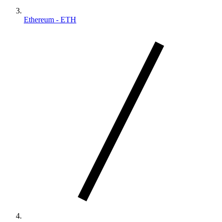
Ethereum - ETH