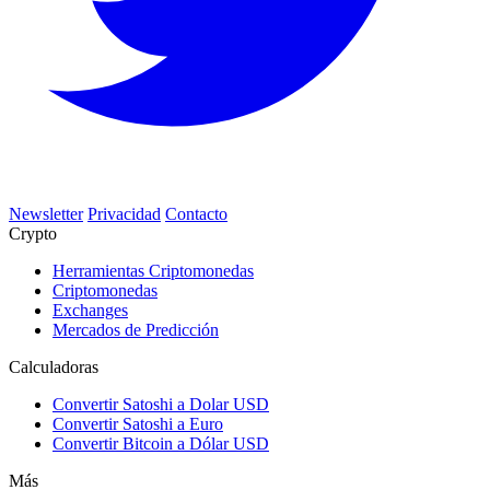
Newsletter
Privacidad
Contacto
Crypto
Herramientas Criptomonedas
Criptomonedas
Exchanges
Mercados de Predicción
Calculadoras
Convertir Satoshi a Dolar USD
Convertir Satoshi a Euro
Convertir Bitcoin a Dólar USD
Más