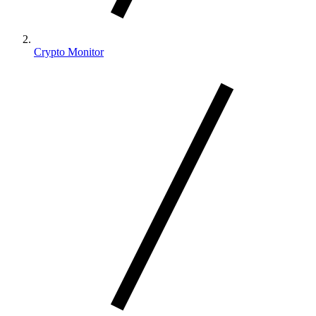
Crypto Monitor