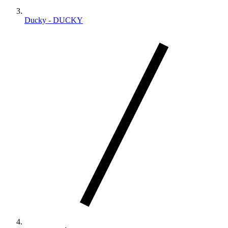
Ducky - DUCKY