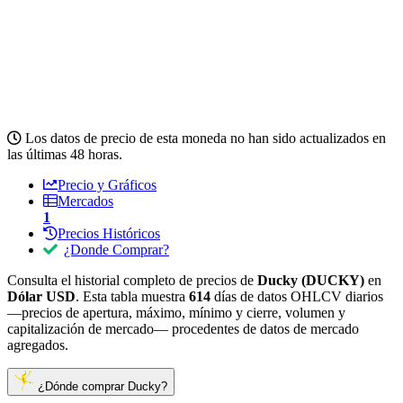
Los datos de precio de esta moneda no han sido actualizados en
las últimas 48 horas.
Precio y Gráficos
Mercados
1
Precios Históricos
¿Donde Comprar?
Consulta el historial completo de precios de
Ducky (DUCKY)
en
Dólar USD
. Esta tabla muestra
614
días de datos OHLCV diarios
—precios de apertura, máximo, mínimo y cierre, volumen y
capitalización de mercado— procedentes de datos de mercado
agregados.
¿Dónde comprar Ducky?