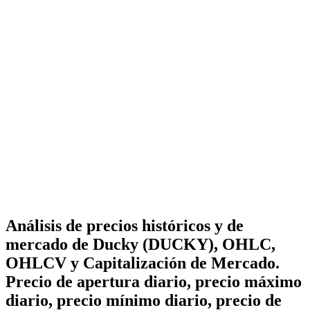
Análisis de precios históricos y de
mercado de Ducky (DUCKY), OHLC,
OHLCV y Capitalización de Mercado.
Precio de apertura diario, precio máximo
diario, precio mínimo diario, precio de