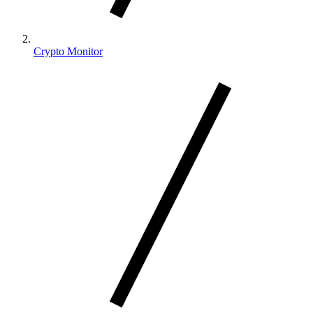
Crypto Monitor