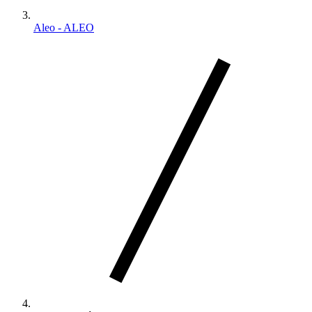
Aleo - ALEO