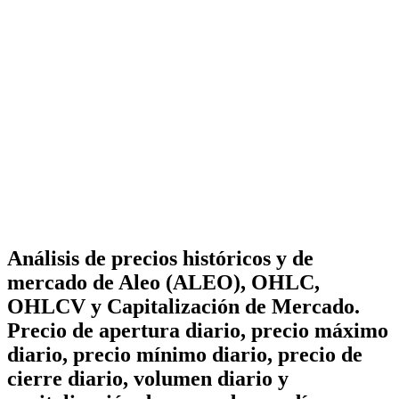
Análisis de precios históricos y de
mercado de Aleo (ALEO), OHLC,
OHLCV y Capitalización de Mercado.
Precio de apertura diario, precio máximo
diario, precio mínimo diario, precio de
cierre diario, volumen diario y