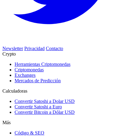
Newsletter
Privacidad
Contacto
Crypto
Herramientas Criptomonedas
Criptomonedas
Exchanges
Mercados de Predicción
Calculadoras
Convertir Satoshi a Dolar USD
Convertir Satoshi a Euro
Convertir Bitcoin a Dólar USD
Más
Código & SEO