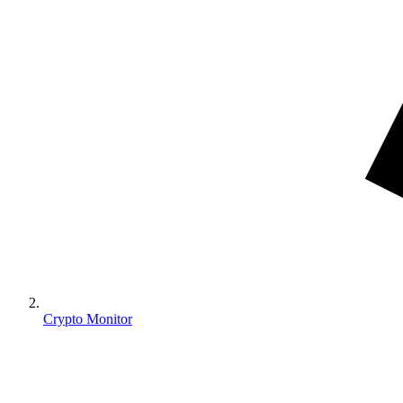
Crypto Monitor