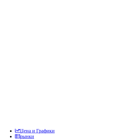
Цена и Графики
рынки