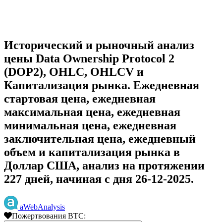
Исторический и рыночный анализ
цены Data Ownership Protocol 2
(DOP2), OHLC, OHLCV и
Капитализация рынка. Ежедневная
стартовая цена, ежедневная
максимальная цена, ежедневная
минимальная цена, ежедневная
заключительная цена, ежедневный
объем и капитализация рынка в
Доллар США, анализ на протяжении
227 дней, начиная с дня 26-12-2025.
aWebAnalysis
Пожертвования BTC: