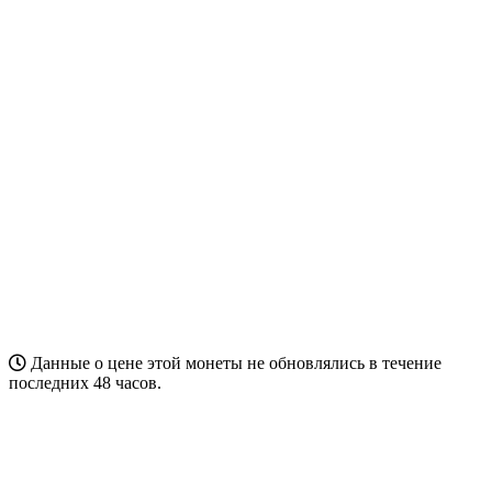
Данные о цене этой монеты не обновлялись в течение
последних 48 часов.