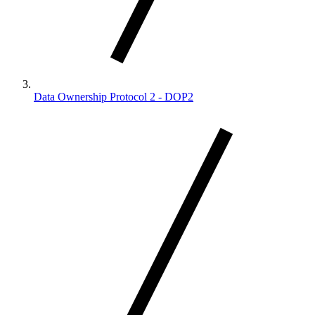
Data Ownership Protocol 2 - DOP2