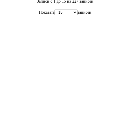
Записи с 1 до 15 из 227 записей
Показать
записей