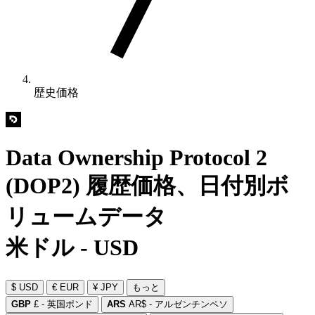
歴史価格
Data Ownership Protocol 2
(DOP2) 履歴価格、日付別ボ
リュームデータ
米ドル - USD
$ USD
€ EUR
¥ JPY
もっと
GBP
£ - 英国ポンド
ARS
AR$ - アルゼンチンペソ