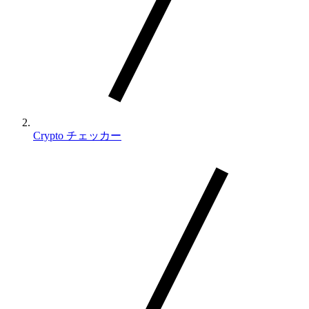
Crypto チェッカー