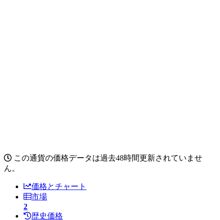
この通貨の価格データは過去48時間更新されていませ
ん。
価格とチャート
市場
2
歴史価格