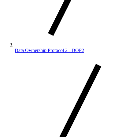
Data Ownership Protocol 2 - DOP2