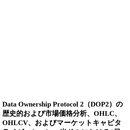
Data Ownership Protocol 2（DOP2）の
歴史的および市場価格分析、OHLC、
OHLCV、およびマーケットキャピタ