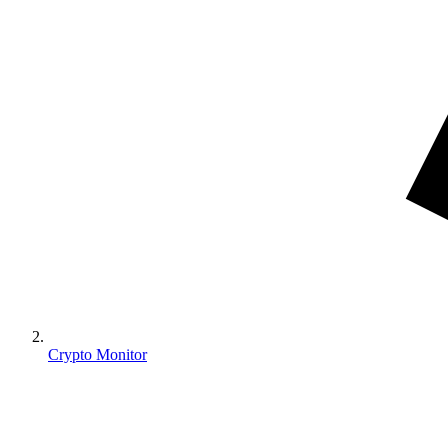
Crypto Monitor