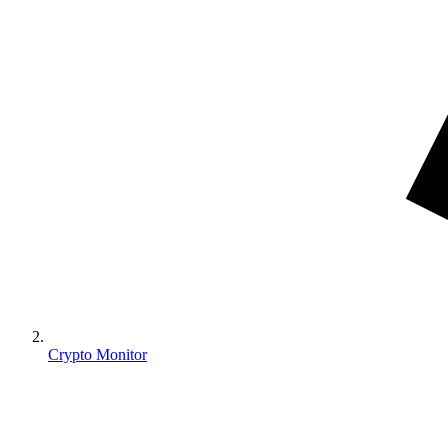
Crypto Monitor