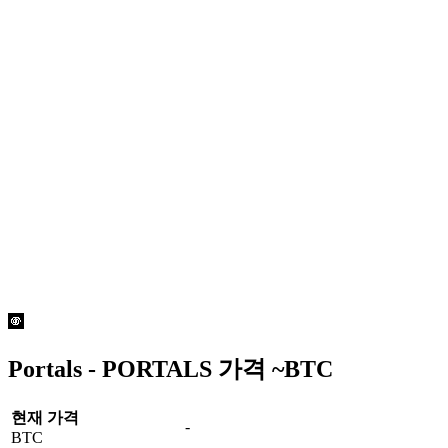
Portals - PORTALS 가격 ~
BTC
현재 가격
-
BTC