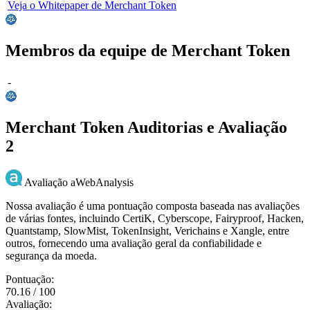
Veja o Whitepaper de Merchant Token
Membros da equipe de Merchant Token
-
Merchant Token Auditorias e Avaliação
2
Avaliação aWebAnalysis
Nossa avaliação é uma pontuação composta baseada nas avaliações
de várias fontes, incluindo CertiK, Cyberscope, Fairyproof, Hacken,
Quantstamp, SlowMist, TokenInsight, Verichains e Xangle, entre
outros, fornecendo uma avaliação geral da confiabilidade e
segurança da moeda.
Pontuação:
70.16 / 100
Avaliação: