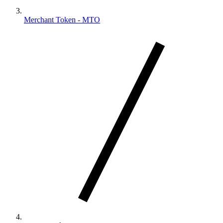
Merchant Token - MTO