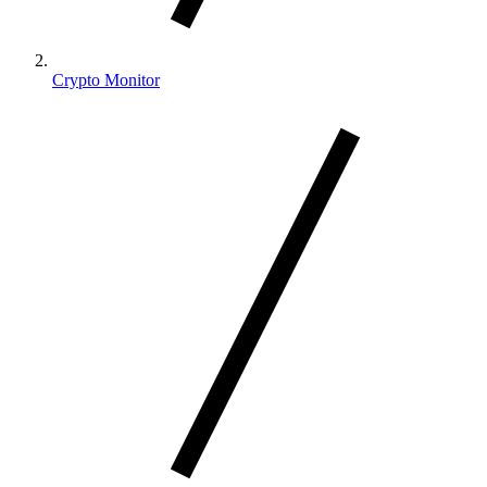
Crypto Monitor