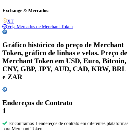
Exchange
&
Mercados
:
XT
Veja Mercados de Merchant Token
Gráfico histórico do preço de Merchant
Token, gráfico de linhas e velas. Preço de
Merchant Token em USD, Euro, Bitcoin,
CNY, GBP, JPY, AUD, CAD, KRW, BRL
e ZAR
Endereços de Contrato
1
Encontramos 1 endereços de contrato em diferentes plataformas
para Merchant Token.