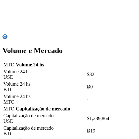
Volume e Mercado
MTO
Volume 24 hs
Volume 24 hs
$32
USD
Volume 24 hs
Ƀ0
BTC
Volume 24 hs
-
MTO
MTO
Capitalização de mercado
Capitalização de mercado
$1,239,864
USD
Capitalização de mercado
Ƀ19
BTC