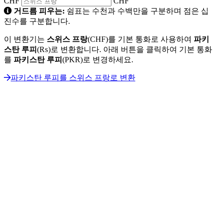
CHF
CHF
거드름 피우는:
쉼표는 수천과 수백만을 구분하며 점은 십
진수를 구분합니다.
이 변환기는
스위스 프랑
(CHF)를 기본 통화로 사용하여
파키
스탄 루피
(₨)로 변환합니다. 아래 버튼을 클릭하여 기본 통화
를
파키스탄 루피
(PKR)로 변경하세요.
파키스탄 루피를 스위스 프랑로 변환