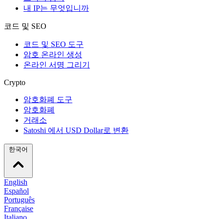
내 IP는 무엇입니까
코드 및 SEO
코드 및 SEO 도구
암호 온라인 생성
온라인 서명 그리기
Crypto
암호화폐 도구
암호화폐
거래소
Satoshi 에서 USD Dollar로 변환
한국어
English
Español
Português
Française
Italiano