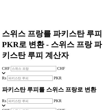
스위스 프랑를 파키스탄 루피
PKR로 변환
-
스위스 프랑 파
키스탄 루피 계산자
CHF
CHF
₨
PKR
파키스탄 루피를 스위스 프랑로 변환
₨
PKR