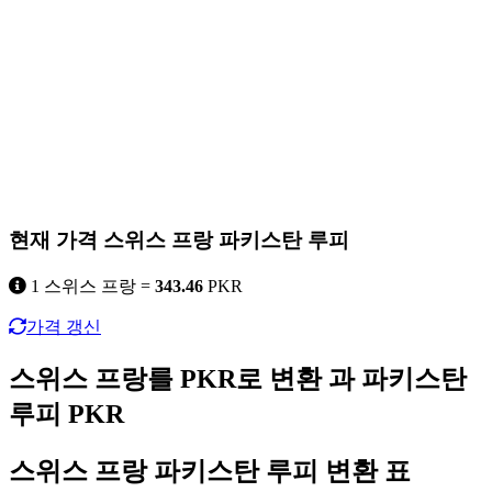
현재 가격 스위스 프랑 파키스탄 루피
1 스위스 프랑 =
343.46
PKR
가격 갱신
스위스 프랑를 PKR로 변환 과 파키스탄
루피 PKR
스위스 프랑 파키스탄 루피 변환 표