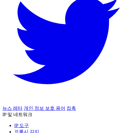
뉴스 레터
개인 정보 보호 용어
접촉
IP 및 네트워크
IP 도구
프록시 감지