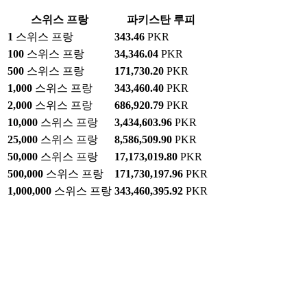
스위스 프랑
파키스탄 루피
1
스위스 프랑
343.46
PKR
100
스위스 프랑
34,346.04
PKR
500
스위스 프랑
171,730.20
PKR
1,000
스위스 프랑
343,460.40
PKR
2,000
스위스 프랑
686,920.79
PKR
10,000
스위스 프랑
3,434,603.96
PKR
25,000
스위스 프랑
8,586,509.90
PKR
50,000
스위스 프랑
17,173,019.80
PKR
500,000
스위스 프랑
171,730,197.96
PKR
1,000,000
스위스 프랑
343,460,395.92
PKR