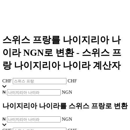
스위스 프랑를 나이지리아 나
이라 NGN로 변환
-
스위스 프
랑 나이지리아 나이라 계산자
CHF
CHF
₦
NGN
나이지리아 나이라를 스위스 프랑로 변환
₦
NGN