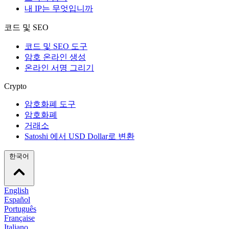
내 IP는 무엇입니까
코드 및 SEO
코드 및 SEO 도구
암호 온라인 생성
온라인 서명 그리기
Crypto
암호화폐 도구
암호화폐
거래소
Satoshi 에서 USD Dollar로 변환
한국어
English
Español
Português
Française
Italiano