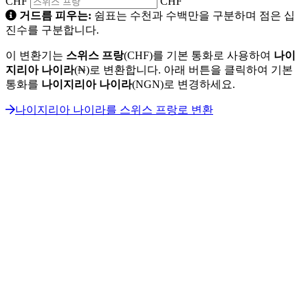
CHF
CHF
거드름 피우는:
쉼표는 수천과 수백만을 구분하며 점은 십
진수를 구분합니다.
이 변환기는
스위스 프랑
(CHF)를 기본 통화로 사용하여
나이
지리아 나이라
(₦)로 변환합니다. 아래 버튼을 클릭하여 기본
통화를
나이지리아 나이라
(NGN)로 변경하세요.
나이지리아 나이라를 스위스 프랑로 변환