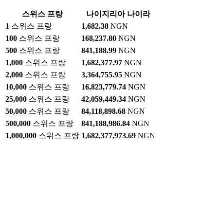
스위스 프랑
나이지리아 나이라
1
스위스 프랑
1,682.38
NGN
100
스위스 프랑
168,237.80
NGN
500
스위스 프랑
841,188.99
NGN
1,000
스위스 프랑
1,682,377.97
NGN
2,000
스위스 프랑
3,364,755.95
NGN
10,000
스위스 프랑
16,823,779.74
NGN
25,000
스위스 프랑
42,059,449.34
NGN
50,000
스위스 프랑
84,118,898.68
NGN
500,000
스위스 프랑
841,188,986.84
NGN
1,000,000
스위스 프랑
1,682,377,973.69
NGN