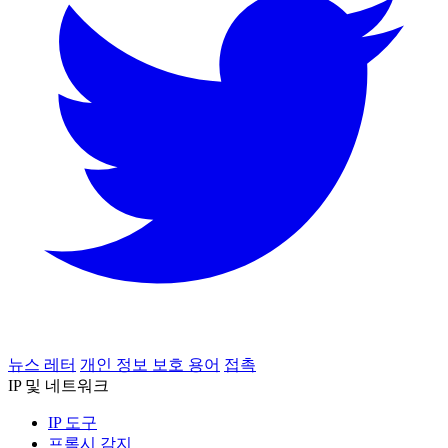
뉴스 레터
개인 정보 보호 용어
접촉
IP 및 네트워크
IP 도구
프록시 감지