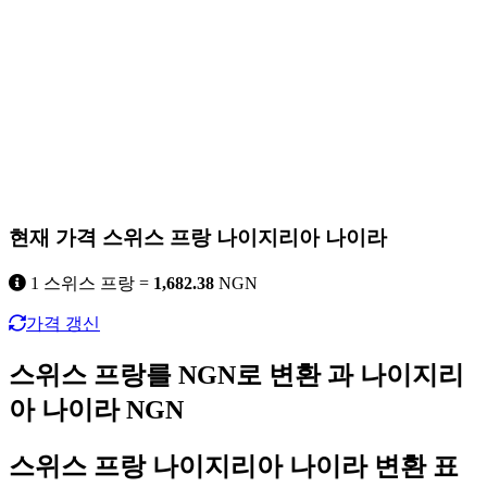
현재 가격 스위스 프랑 나이지리아 나이라
1 스위스 프랑 =
1,682.38
NGN
가격 갱신
스위스 프랑를 NGN로 변환 과 나이지리
아 나이라 NGN
스위스 프랑 나이지리아 나이라 변환 표