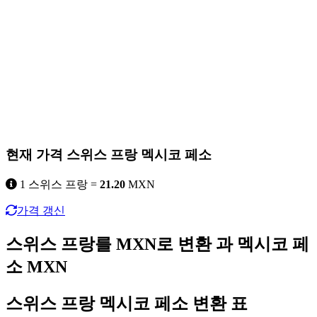
현재 가격 스위스 프랑 멕시코 페소
1 스위스 프랑 =
21.20
MXN
가격 갱신
스위스 프랑를 MXN로 변환 과 멕시코 페
소 MXN
스위스 프랑 멕시코 페소 변환 표