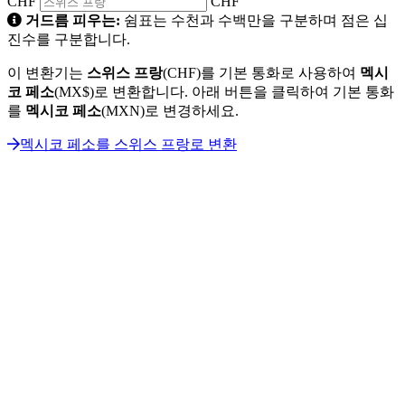
CHF
CHF
거드름 피우는:
쉼표는 수천과 수백만을 구분하며 점은 십
진수를 구분합니다.
이 변환기는
스위스 프랑
(CHF)를 기본 통화로 사용하여
멕시
코 페소
(MX$)로 변환합니다. 아래 버튼을 클릭하여 기본 통화
를
멕시코 페소
(MXN)로 변경하세요.
멕시코 페소를 스위스 프랑로 변환