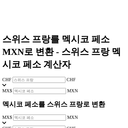
스위스 프랑를 멕시코 페소
MXN로 변환
-
스위스 프랑 멕
시코 페소 계산자
CHF
CHF
MX$
MXN
멕시코 페소를 스위스 프랑로 변환
MX$
MXN