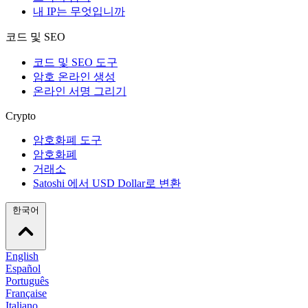
내 IP는 무엇입니까
코드 및 SEO
코드 및 SEO 도구
암호 온라인 생성
온라인 서명 그리기
Crypto
암호화폐 도구
암호화폐
거래소
Satoshi 에서 USD Dollar로 변환
한국어
English
Español
Português
Française
Italiano