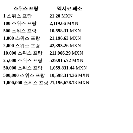
스위스 프랑
멕시코 페소
1
스위스 프랑
21.20
MXN
100
스위스 프랑
2,119.66
MXN
500
스위스 프랑
10,598.31
MXN
1,000
스위스 프랑
21,196.63
MXN
2,000
스위스 프랑
42,393.26
MXN
10,000
스위스 프랑
211,966.29
MXN
25,000
스위스 프랑
529,915.72
MXN
50,000
스위스 프랑
1,059,831.44
MXN
500,000
스위스 프랑
10,598,314.36
MXN
1,000,000
스위스 프랑
21,196,628.73
MXN