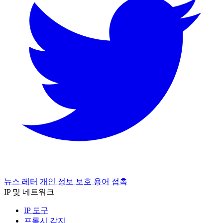
뉴스 레터
개인 정보 보호 용어
접촉
IP 및 네트워크
IP 도구
프록시 감지