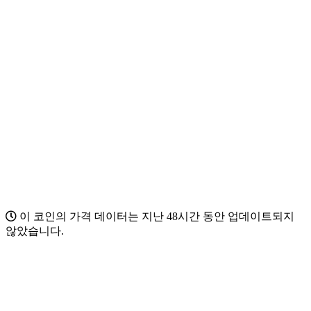
이 코인의 가격 데이터는 지난 48시간 동안 업데이트되지
않았습니다.