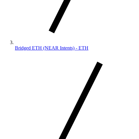
Bridged ETH (NEAR Intents) - ETH