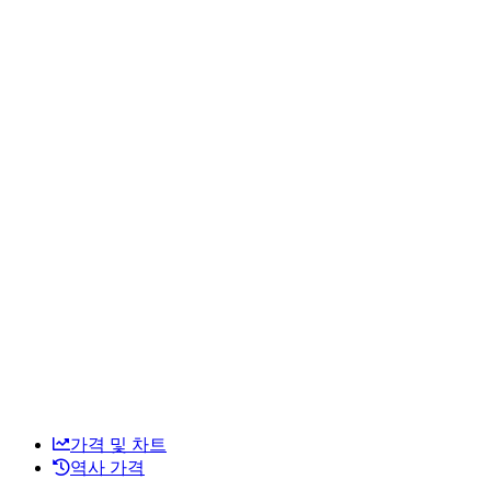
가격 및 차트
역사 가격