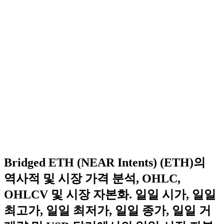
Bridged ETH (NEAR Intents) (ETH)의
역사적 및 시장 가격 분석, OHLC,
OHLCV 및 시장 자본화. 일일 시가, 일일
최고가, 일일 최저가, 일일 종가, 일일 거