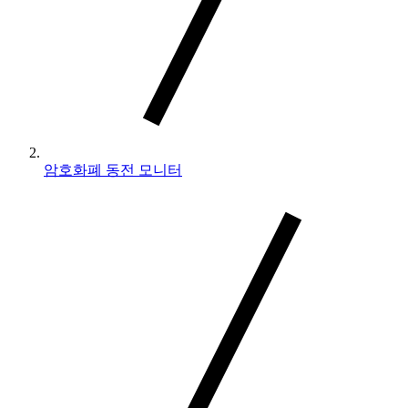
암호화폐 동전 모니터