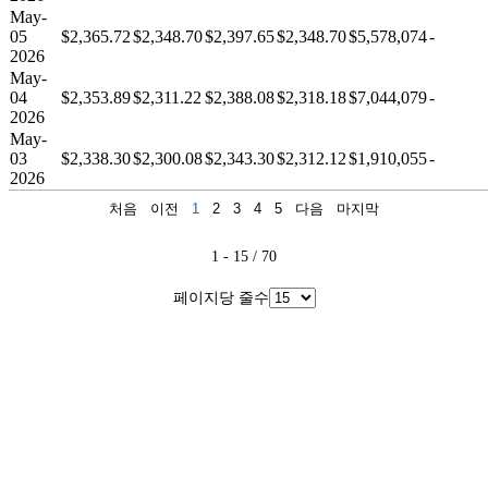
May-
05
$2,365.72
$2,348.70
$2,397.65
$2,348.70
$5,578,074
-
2026
May-
04
$2,353.89
$2,311.22
$2,388.08
$2,318.18
$7,044,079
-
2026
May-
03
$2,338.30
$2,300.08
$2,343.30
$2,312.12
$1,910,055
-
2026
처음
이전
1
2
3
4
5
다음
마지막
1 - 15 / 70
페이지당 줄수