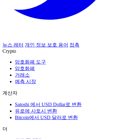
뉴스 레터
개인 정보 보호 용어
접촉
Crypto
암호화폐 도구
암호화폐
거래소
예측 시장
계산자
Satoshi 에서 USD Dollar로 변환
유로에 사토시 변환
Bitcoin에서 USD 달러로 변환
더