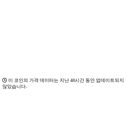
이 코인의 가격 데이터는 지난 48시간 동안 업데이트되지
않았습니다.