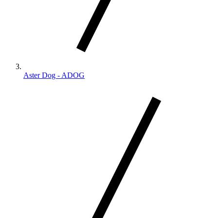
Aster Dog - ADOG