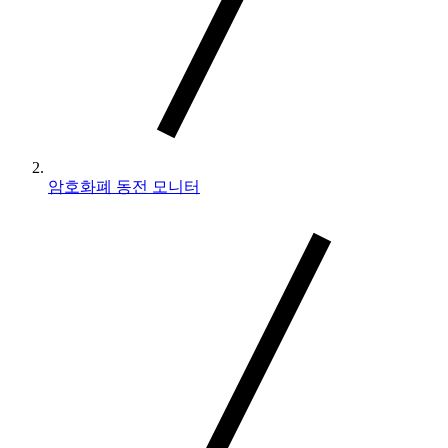
암호화폐 동전 모니터