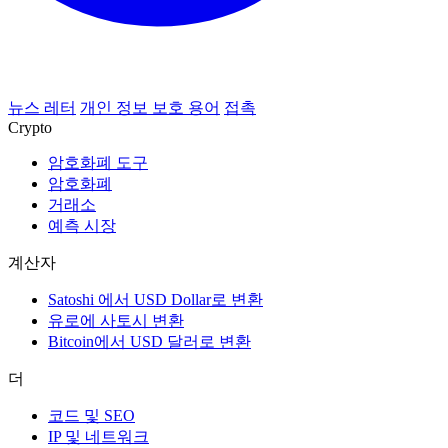
뉴스 레터
개인 정보 보호 용어
접촉
Crypto
암호화폐 도구
암호화폐
거래소
예측 시장
계산자
Satoshi 에서 USD Dollar로 변환
유로에 사토시 변환
Bitcoin에서 USD 달러로 변환
더
코드 및 SEO
IP 및 네트워크