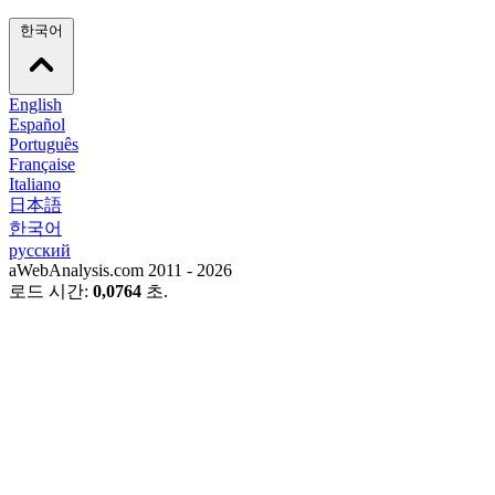
한국어
English
Español
Português
Française
Italiano
日本語
한국어
русский
aWebAnalysis.com 2011 - 2026
로드 시간:
0,0764
초.