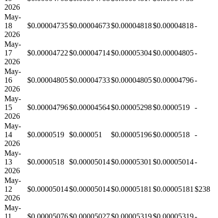
2026
May-
18
$0.00004735
$0.00004673
$0.00004818
$0.00004818
-
2026
May-
17
$0.00004722
$0.00004714
$0.00005304
$0.00004805
-
2026
May-
16
$0.00004805
$0.00004733
$0.00004805
$0.00004796
-
2026
May-
15
$0.00004796
$0.00004564
$0.00005298
$0.0000519
-
2026
May-
14
$0.0000519
$0.000051
$0.00005196
$0.0000518
-
2026
May-
13
$0.0000518
$0.00005014
$0.00005301
$0.00005014
-
2026
May-
12
$0.00005014
$0.00005014
$0.00005181
$0.00005181
$238
2026
May-
11
$0.00005076
$0.00005027
$0.00005319
$0.00005319
-