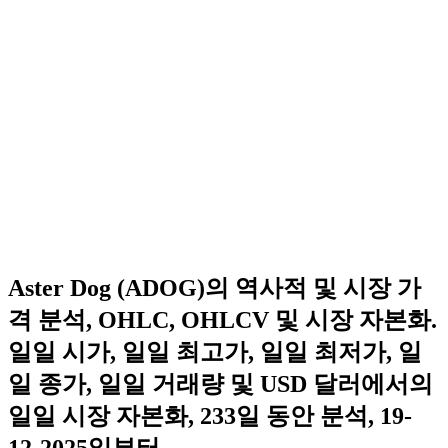
Aster Dog (ADOG)의 역사적 및 시장 가
격 분석, OHLC, OHLCV 및 시장 자본화.
일일 시가, 일일 최고가, 일일 최저가, 일
일 종가, 일일 거래량 및 USD 달러에서의
일일 시장 자본화, 233일 동안 분석, 19-
12-2025일부터.