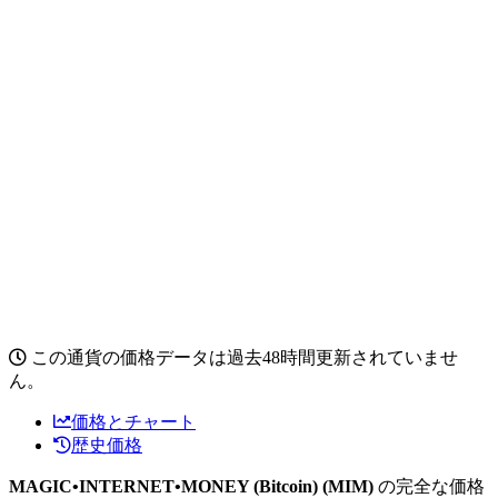
この通貨の価格データは過去48時間更新されていませ
ん。
価格とチャート
歴史価格
MAGIC•INTERNET•MONEY (Bitcoin) (MIM)
の完全な価格