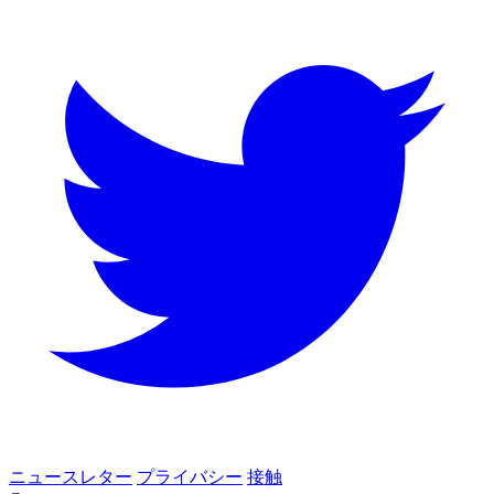
ニュースレター
プライバシー
接触