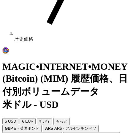
歴史価格
MAGIC•INTERNET•MONEY
(Bitcoin) (MIM) 履歴価格、日
付別ボリュームデータ
米ドル - USD
$ USD
€ EUR
¥ JPY
もっと
GBP
£ - 英国ポンド
ARS
AR$ - アルゼンチンペソ