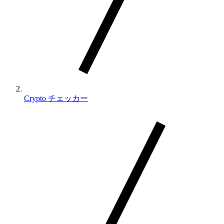
Crypto チェッカー