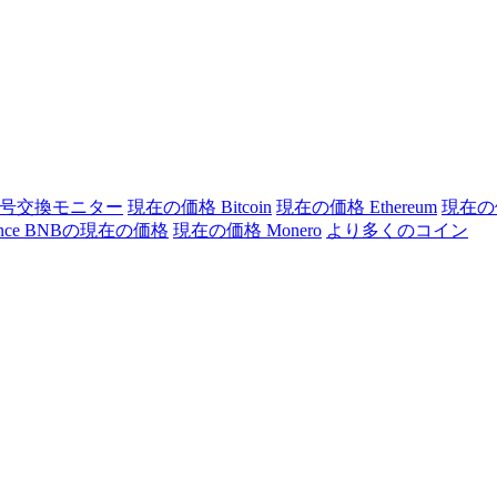
号交換モニター
現在の価格 Bitcoin
現在の価格 Ethereum
現在の価
ance BNBの現在の価格
現在の価格 Monero
より多くのコイン