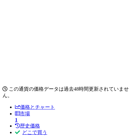
この通貨の価格データは過去48時間更新されていませ
ん。
価格とチャート
市場
1
歴史価格
どこで買う