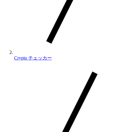
Crypto チェッカー