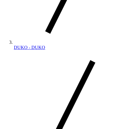
DUKO - DUKO