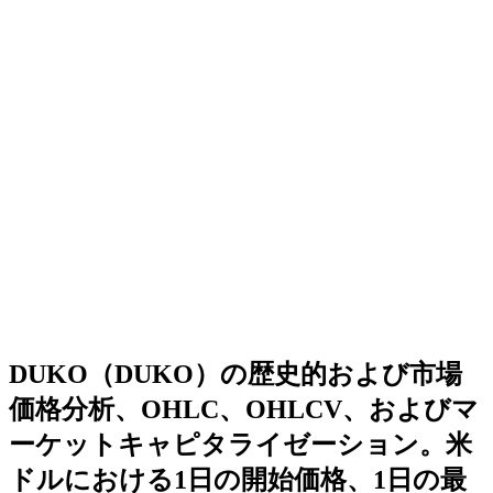
DUKO（DUKO）の歴史的および市場
価格分析、OHLC、OHLCV、およびマ
ーケットキャピタライゼーション。米
ドルにおける1日の開始価格、1日の最