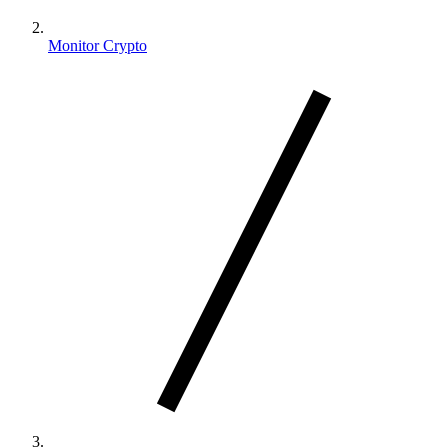
Monitor Crypto