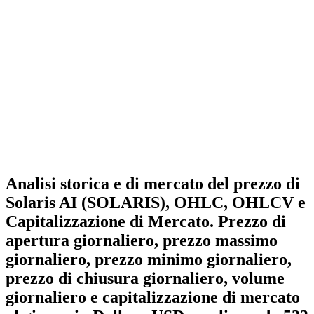
Analisi storica e di mercato del prezzo di
Solaris AI (SOLARIS), OHLC, OHLCV e
Capitalizzazione di Mercato. Prezzo di
apertura giornaliero, prezzo massimo
giornaliero, prezzo minimo giornaliero,
prezzo di chiusura giornaliero, volume
giornaliero e capitalizzazione di mercato