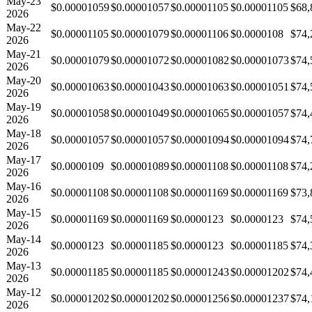
May-23
$0.00001059
$0.00001057
$0.00001105
$0.00001105
$68,
2026
May-22
$0.00001105
$0.00001079
$0.00001106
$0.0000108
$74,
2026
May-21
$0.00001079
$0.00001072
$0.00001082
$0.00001073
$74,
2026
May-20
$0.00001063
$0.00001043
$0.00001063
$0.00001051
$74,
2026
May-19
$0.00001058
$0.00001049
$0.00001065
$0.00001057
$74,
2026
May-18
$0.00001057
$0.00001057
$0.00001094
$0.00001094
$74,
2026
May-17
$0.0000109
$0.00001089
$0.00001108
$0.00001108
$74,
2026
May-16
$0.00001108
$0.00001108
$0.00001169
$0.00001169
$73,
2026
May-15
$0.00001169
$0.00001169
$0.0000123
$0.0000123
$74,
2026
May-14
$0.0000123
$0.00001185
$0.0000123
$0.00001185
$74,
2026
May-13
$0.00001185
$0.00001185
$0.00001243
$0.00001202
$74,
2026
May-12
$0.00001202
$0.00001202
$0.00001256
$0.00001237
$74,
2026