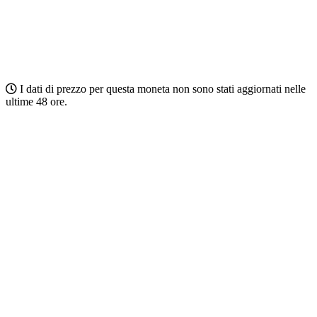
I dati di prezzo per questa moneta non sono stati aggiornati nelle
ultime 48 ore.