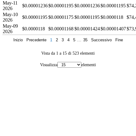
May-11
$0.00001236
$0.00001195
$0.00001236
$0.00001195
$74,
2026
May-10
$0.00001195
$0.00001175
$0.00001195
$0.0000118
$74,
2026
May-09
$0.0000118
$0.00001168
$0.00001424
$0.00001407
$73,
2026
Inizio
Precedente
1
2
3
4
5
…
35
Successivo
Fine
Vista da 1 a 15 di 523 elementi
Visualizza
elementi