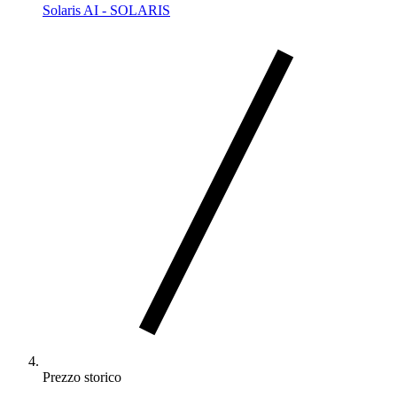
Solaris AI - SOLARIS
Prezzo storico