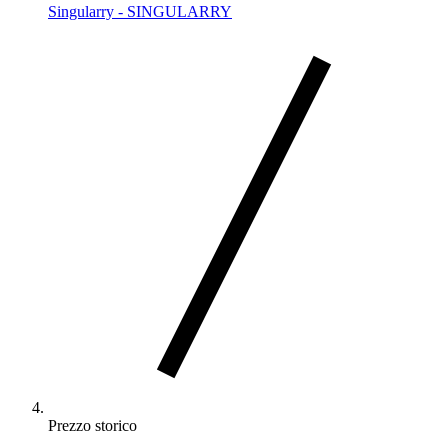
Singularry - SINGULARRY
Prezzo storico