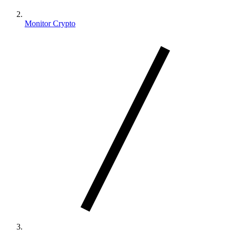
Monitor Crypto