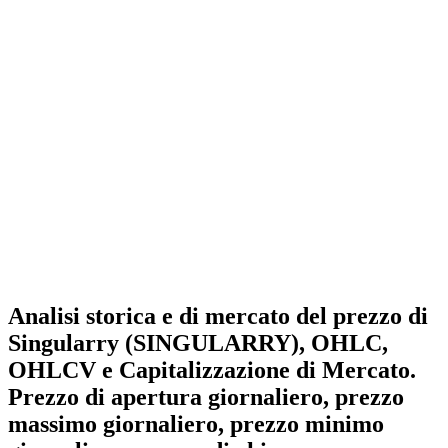
Analisi storica e di mercato del prezzo di
Singularry (SINGULARRY), OHLC,
OHLCV e Capitalizzazione di Mercato.
Prezzo di apertura giornaliero, prezzo
massimo giornaliero, prezzo minimo