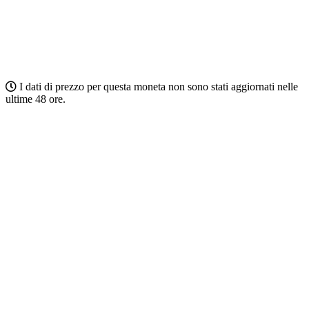
I dati di prezzo per questa moneta non sono stati aggiornati nelle
ultime 48 ore.