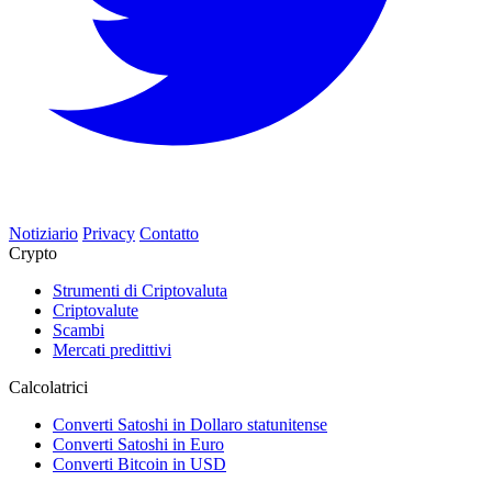
Notiziario
Privacy
Contatto
Crypto
Strumenti di Criptovaluta
Criptovalute
Scambi
Mercati predittivi
Calcolatrici
Converti Satoshi in Dollaro statunitense
Converti Satoshi in Euro
Converti Bitcoin in USD