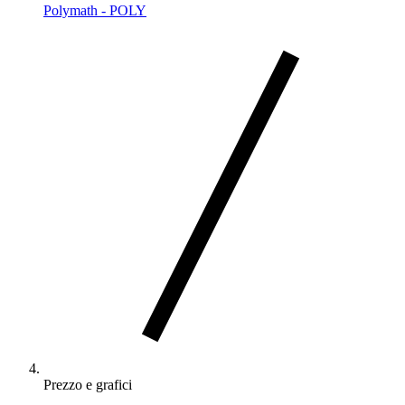
Polymath - POLY
Prezzo e grafici