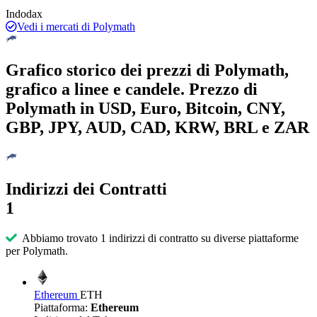
Indodax
Vedi i mercati di Polymath
Grafico storico dei prezzi di Polymath,
grafico a linee e candele. Prezzo di
Polymath in USD, Euro, Bitcoin, CNY,
GBP, JPY, AUD, CAD, KRW, BRL e ZAR
Indirizzi dei Contratti
1
Abbiamo trovato 1 indirizzi di contratto su diverse piattaforme
per Polymath.
Ethereum
ETH
Piattaforma:
Ethereum