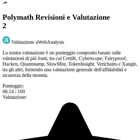
Polymath Revisioni e Valutazione
2
Valutazione aWebAnalysis
La nostra valutazione è un punteggio composito basato sulle
valutazioni di più fonti, tra cui CertiK, Cyberscope, Fairyproof,
Hacken, Quantstamp, SlowMist, TokenInsight, Verichains e Xangle,
tra gli altri, fornendo una valutazione generale dell'affidabilità e
sicurezza della moneta.
Punteggio:
68.14 / 100
Valutazione: