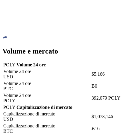
Volume e mercato
POLY
Volume 24 ore
Volume 24 ore
$5,166
USD
Volume 24 ore
Ƀ0
BTC
Volume 24 ore
392,079 POLY
POLY
POLY
Capitalizzazione di mercato
Capitalizzazione di mercato
$1,078,146
USD
Capitalizzazione di mercato
Ƀ16
BTC