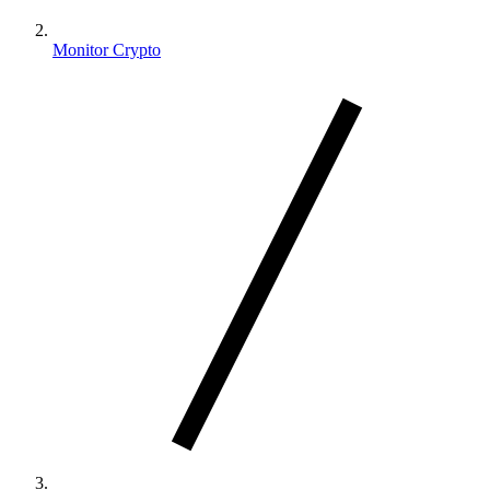
Monitor Crypto