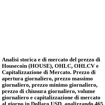
Analisi storica e di mercato del prezzo di
Housecoin (HOUSE), OHLC, OHLCV e
Capitalizzazione di Mercato. Prezzo di
apertura giornaliero, prezzo massimo
giornaliero, prezzo minimo giornaliero,
prezzo di chiusura giornaliero, volume
giornaliero e capitalizzazione di mercato
al giorno in Dollaro USD, analizzando 465