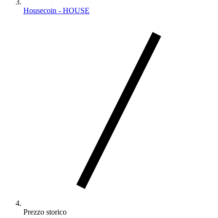
Housecoin - HOUSE
Prezzo storico