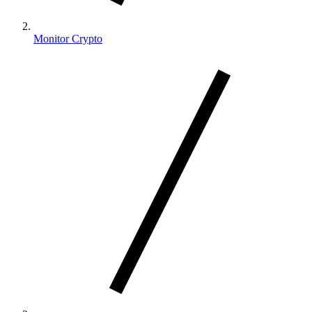
Monitor Crypto