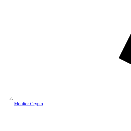
Monitor Crypto