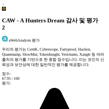
-
CAW - A Hunters Dream 감사 및 평가
2
aWebAnalysis 평가
우리의 평가는 CertiK, Cyberscope, Fairyproof, Hacken,
Quantstamp, SlowMist, TokenInsight, Verichains, Xangle 등 여러
출처의 평가를 기반으로 한 종합 점수입니다. 이는 코인의 신
뢰성과 보안성에 대한 일반적인 평가를 제공합니다.
점수:
67.95 / 100
평가: