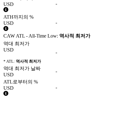
-
USD
ATH까지의 %
-
USD
CAW ATL - All-Time Low:
역사적 최저가
역대 최저가
USD
-
* ATL:
역사적 최저가
역대 최저가 날짜
-
USD
ATL로부터의 %
-
USD