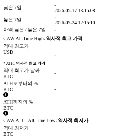
-
낮은 7일
2026-05-17 13:15:08
-
높은 7일
2026-05-24 12:15:10
차액 낮은 / 높은 7일
-
CAW All-Time High:
역사적 최고 가격
역대 최고가
USD
-
* ATH:
역사적 최고 가격
역대 최고가 날짜
-
BTC
ATH로부터의 %
-
BTC
ATH까지의 %
-
BTC
CAW ATL - All-Time Low:
역사적 최저가
역대 최저가
BTC