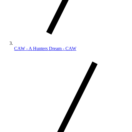
CAW - A Hunters Dream - CAW