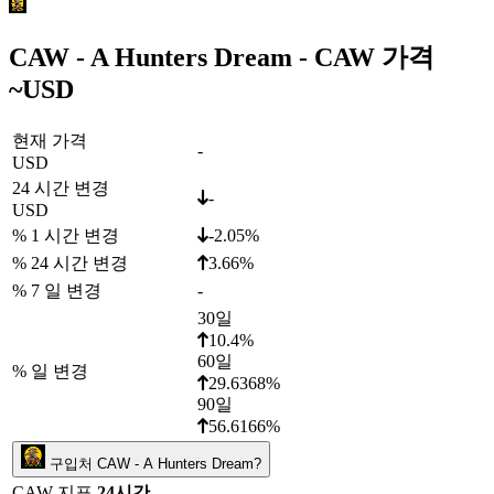
CAW - A Hunters Dream - CAW 가격
~
USD
현재 가격
-
USD
24 시간 변경
-
USD
% 1 시간 변경
-2.05%
% 24 시간 변경
3.66%
% 7 일 변경
-
30일
10.4%
60일
% 일 변경
29.6368%
90일
56.6166%
구입처 CAW - A Hunters Dream?
CAW 지표
24시간