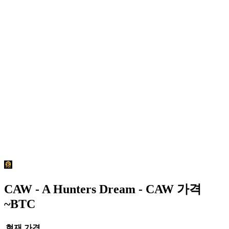
CAW - A Hunters Dream - CAW 가격
~
BTC
현재 가격