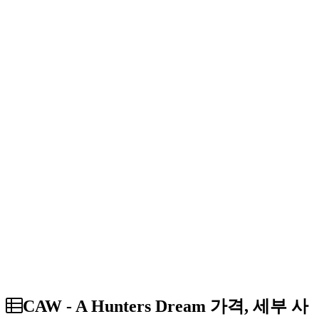
CAW - A Hunters Dream 가격, 세부 사