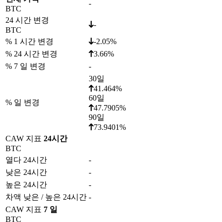
-
BTC
24 시간 변경
-
BTC
% 1 시간 변경
-2.05%
% 24 시간 변경
3.66%
% 7 일 변경
-
30일
41.464%
60일
% 일 변경
47.7905%
90일
73.9401%
CAW 지표
24시간
BTC
열다 24시간
-
낮은 24시간
-
높은 24시간
-
차액 낮은 / 높은 24시간
-
CAW 지표
7 일
BTC