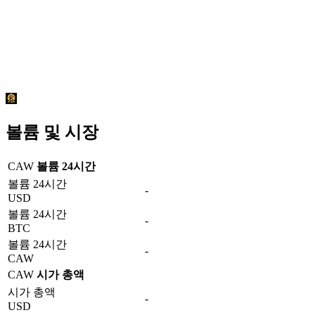
볼륨 및 시장
CAW
볼륨 24시간
볼륨 24시간
-
USD
볼륨 24시간
-
BTC
볼륨 24시간
-
CAW
CAW
시가 총액
시가 총액
-
USD