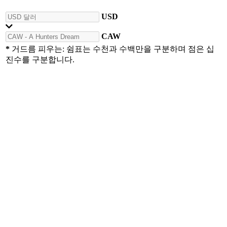
USD
CAW
*
거드름 피우는: 쉼표는 수천과 수백만을 구분하며 점은 십
진수를 구분합니다.