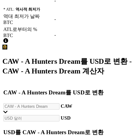
-
* ATL:
역사적 최저가
역대 최저가 날짜
-
BTC
ATL로부터의 %
-
BTC
CAW - A Hunters Dream
를
USD
로 변환 -
CAW - A Hunters Dream 계산자
CAW - A Hunters Dream
를
USD
로 변환
CAW
USD
USD
를
CAW - A Hunters Dream
로 변환