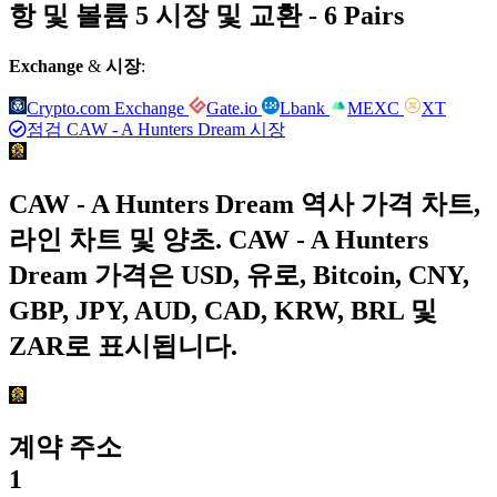
항 및 볼륨 5 시장 및 교환 - 6 Pairs
Exchange
&
시장
:
Crypto.com Exchange
Gate.io
Lbank
MEXC
XT
점검 CAW - A Hunters Dream 시장
CAW - A Hunters Dream 역사 가격 차트,
라인 차트 및 양초. CAW - A Hunters
Dream 가격은 USD, 유로, Bitcoin, CNY,
GBP, JPY, AUD, CAD, KRW, BRL 및
ZAR로 표시됩니다.
계약 주소
1