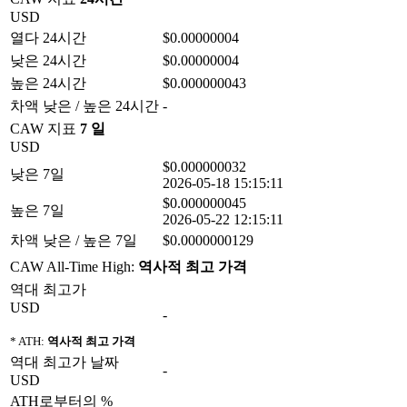
USD
열다 24시간
$0.00000004
낮은 24시간
$0.00000004
높은 24시간
$0.000000043
차액 낮은 / 높은 24시간
-
CAW 지표
7 일
USD
$0.000000032
낮은 7일
2026-05-18 15:15:11
$0.000000045
높은 7일
2026-05-22 12:15:11
차액 낮은 / 높은 7일
$0.0000000129
CAW All-Time High:
역사적 최고 가격
역대 최고가
USD
-
* ATH:
역사적 최고 가격
역대 최고가 날짜
-
USD
ATH로부터의 %