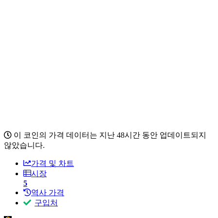
이 코인의 가격 데이터는 지난 48시간 동안 업데이트되지
않았습니다.
가격 및 차트
시장
5
역사 가격
구입처