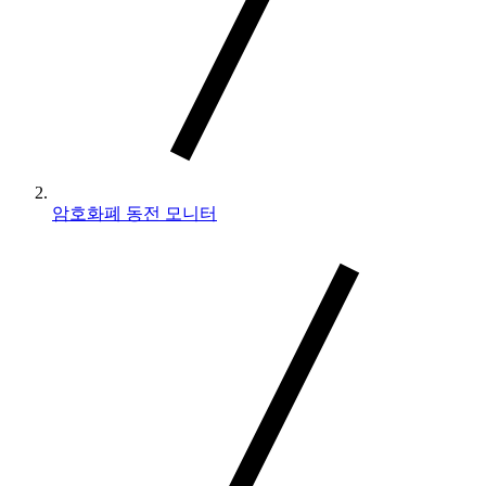
암호화폐 동전 모니터