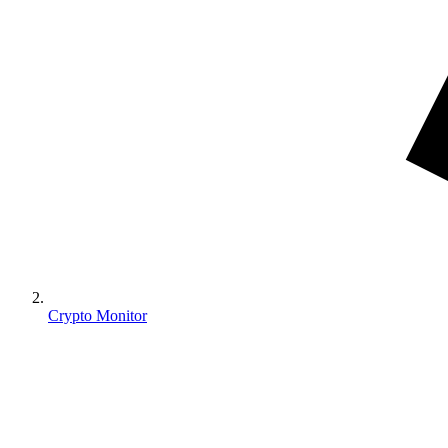
Crypto Monitor