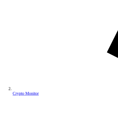
Crypto Monitor