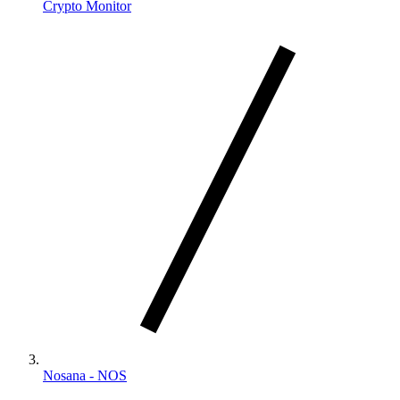
Crypto Monitor
Nosana - NOS