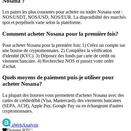
Nosana ?
Les paires les plus courantes pour acheter ou trader Nosana sont :
NOS/USDT, NOS/USD, NOS/EUR. La disponibilité des marchés
spot et perpétuels varie selon la plateforme.
Comment acheter Nosana pour la première fois?
Pour acheter Nosana pour la première fois: 1) Créez un compte sur
une bourse de cryptomonnaies. 2) Complétez la vérification
d'identité (KYC). 3) Déposez des fonds par carte de crédit ou
virement bancaire. 4) Recherchez NOS et passez votre ordre
d'achat.
Quels moyens de paiement puis-je utiliser pour
acheter Nosana?
La plupart des bourses vous permettent d'acheter Nosana avec des
cartes de crédit/débit (Visa, Mastercard), des virements bancaires
(SEPA, ACH), Apple Pay, Google Pay ou en échangeant d'autres
cryptomonnaies.
aWebAnalysis
Donner BTC: