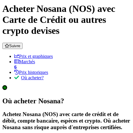
Acheter Nosana (NOS) avec
Carte de Crédit ou autres
crypto devises
Suivre
Prix et graphiques
Marchés
6
Prix historiques
Où acheter?
Où acheter Nosana?
Achetez Nosana (NOS) avec carte de crédit et de
débit, compte bancaire, espèces et crypto. Où acheter
Nosana sans risque auprès d'entreprises certifiées.