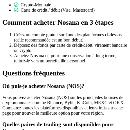
Crypto-Monnaie
Carte de crédit / débit (Visa, Mastercard)
Comment acheter Nosana en 3 étapes
Créez un compte gratuit sur l'une des plateformes ci-dessus
(celle recommandée est un bon début).
Déposez des fonds par carte de crédit/débit, virement bancaire
ou crypto.
Achetez Nosana et, pour une conservation à long terme,
retirez-le vers un portefeuille personnel.
Questions fréquentes
Où puis-je acheter Nosana (NOS)?
Vous pouvez acheter Nosana (NOS) sur les principales bourses de
cryptomonnaies comme Binance, Bybit, KuCoin, MEXC et OKX.
Comparez toutes les plateformes disponibles et leurs frais sur cette
page pour trouver la meilleure option pour votre région.
Quelles paires de trading sont disponibles pour