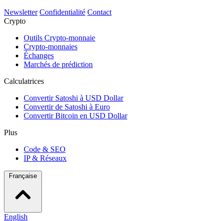
Newsletter
Confidentialité
Contact
Crypto
Outils Crypto-monnaie
Crypto-monnaies
Échanges
Marchés de prédiction
Calculatrices
Convertir Satoshi à USD Dollar
Convertir de Satoshi à Euro
Convertir Bitcoin en USD Dollar
Plus
Code & SEO
IP & Réseaux
Française
English