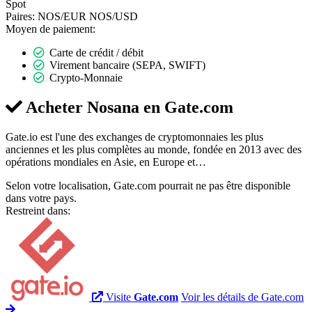
Spot
Paires:
NOS/EUR
NOS/USD
Moyen de paiement:
Carte de crédit / débit
Virement bancaire (SEPA, SWIFT)
Crypto-Monnaie
Acheter Nosana en
Gate.com
Gate.io est l'une des exchanges de cryptomonnaies les plus
anciennes et les plus complètes au monde, fondée en 2013 avec des
opérations mondiales en Asie, en Europe et…
Selon votre localisation, Gate.com pourrait ne pas être disponible
dans votre pays.
Restreint dans:
Visite
Gate.com
Voir les détails de Gate.com