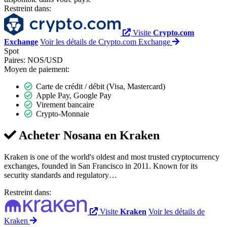
Restreint dans:
Visite
Crypto.com
Exchange
Voir les détails de Crypto.com Exchange
Spot
Paires:
NOS/USD
Moyen de paiement:
Carte de crédit / débit (Visa, Mastercard)
Apple Pay, Google Pay
Virement bancaire
Crypto-Monnaie
Acheter Nosana en
Kraken
Kraken is one of the world's oldest and most trusted cryptocurrency
exchanges, founded in San Francisco in 2011. Known for its
security standards and regulatory…
Restreint dans:
Visite
Kraken
Voir les détails de
Kraken