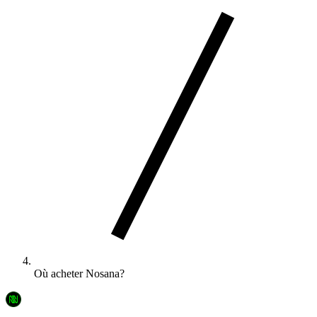
Où acheter Nosana?