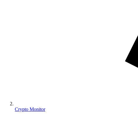
Crypto Monitor