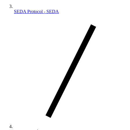
SEDA Protocol - SEDA