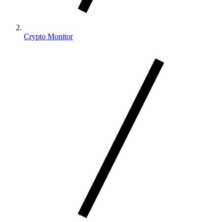
Crypto Monitor