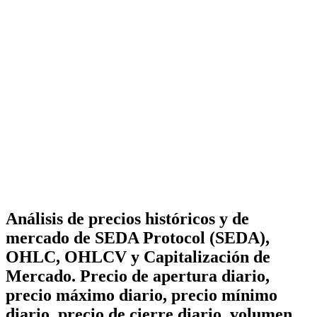
Análisis de precios históricos y de
mercado de SEDA Protocol (SEDA),
OHLC, OHLCV y Capitalización de
Mercado. Precio de apertura diario,
precio máximo diario, precio mínimo
diario, precio de cierre diario, volumen