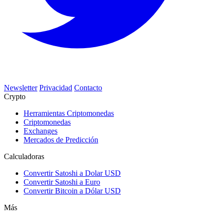
Newsletter
Privacidad
Contacto
Crypto
Herramientas Criptomonedas
Criptomonedas
Exchanges
Mercados de Predicción
Calculadoras
Convertir Satoshi a Dolar USD
Convertir Satoshi a Euro
Convertir Bitcoin a Dólar USD
Más